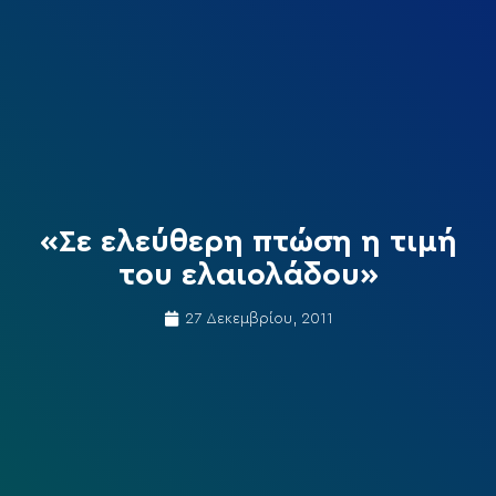
«Σε ελεύθερη πτώση η τιμή
του ελαιολάδου»
27 Δεκεμβρίου, 2011