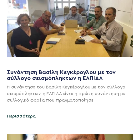
Συνάντηση Βασίλη Κεγκέρογλου με τον
σύλλογο σεισμόπληκτων η ΕΛΠΙΔΑ
Η συνάντηση του Βασίλη Κεγκέρογλου με τον σύλλογο
σεισμόπληκτων η ΕΛΠΙΔΑ είναι η πρώτη συνάντηση με
συλλογικό φορέα που πραγματοποίησε
Περισσότερα