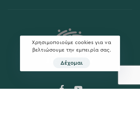
Χρησιμοποιούμε cookies για να
βελτιώσουμε την εμπειρία σας.
Δέχομαι
Η ΠΑΡΆΤΑΞΗ
MEDIA
Όραμα
Ανακοινώσεις
Σχέδιο
Νέα