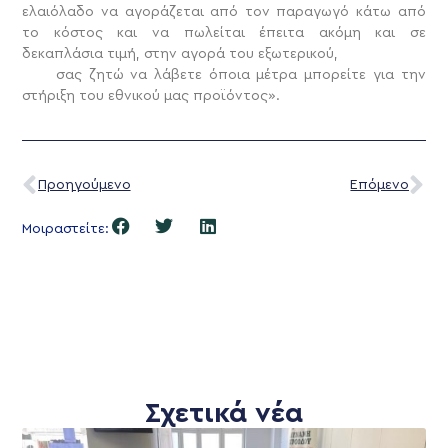
ελαιόλαδο να αγοράζεται από τον παραγωγό κάτω από
το κόστος και να πωλείται έπειτα ακόμη και σε
δεκαπλάσια τιμή, στην αγορά του εξωτερικού,
σας ζητώ να λάβετε όποια μέτρα μπορείτε για την
στήριξη του εθνικού μας προϊόντος».
Προηγούμενο
Επόμενο
Μοιραστείτε:
Σχετικά νέα