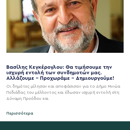
Βασίλης Κεγκέρογλου: Θα τιμήσουμε την
ισχυρή εντολή των συνδημοτών μας.
Αλλάζουμε – Προχωράμε – Δημιουργούμε!
Οι δημότες μίλησαν και αποφάσισαν για το Δήμο Μινώα
Πεδιάδας του μέλλοντος και έδωσαν ισχυρή εντολή στη
Δύναμη Προόδου και
Περισσότερα