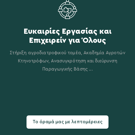
Eυκαιρίες Εργασίας και
Eπιχειρείν για Όλους
Στήριξη αγροδιατροφικού τομέα, Ακαδημία Αγροτών
Κτηνοτρόφων, Ανασυγκρότηση και διεύρυνση
Παραγωγικής Βάσης ...
Το όραμά μας με λεπτομέρειες