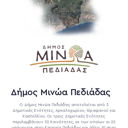
Δήμος Μινώα Πεδιάδας
Ο Δήμος Μινώα Πεδιάδας αποτελείται από 3
Δημοτικές Ενότητες, Αρκαλοχωρίου, Θραψανού και
Καστελλίου. Οι τρεις Δημοτικές Ενότητες
περιλαμβάνουν 32 Κοινότητες, εκ των οποίων οι 22
υπάγονται στην Επαρχία Πεδιάδος και άλλοι 10 στην