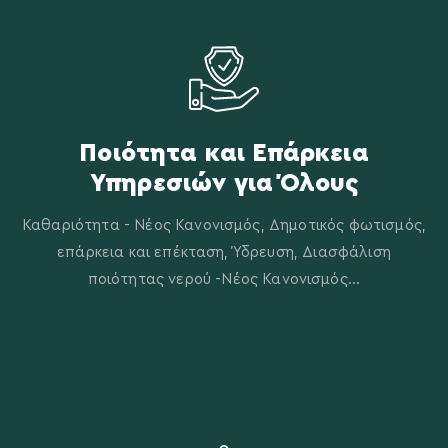
Ποιότητα και Eπάρκεια
Yπηρεσιών για Όλους
Καθαριότητα - Νέος Κανονισμός, Δημοτικός φωτισμός,
επάρκεια και επέκταση, Ύδρευση, Διασφάλιση
ποιότητας νερού -Νέος Κανονισμός...