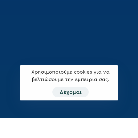
Χρησιμοποιούμε cookies για να
βελτιώσουμε την εμπειρία σας.
Δέχομαι