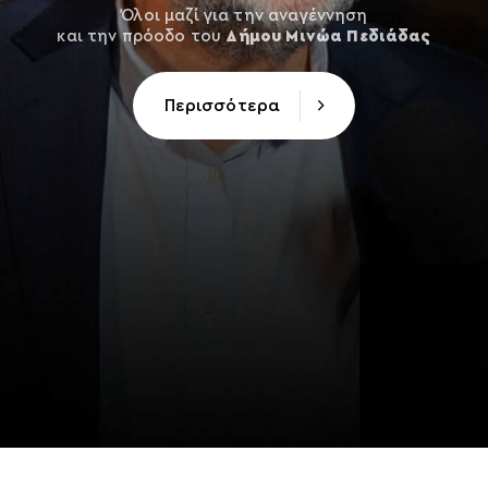
Όλοι μαζί για την αναγέννηση
και την πρόοδο του
Δήμου Μινώα Πεδιάδας
Περισσότερα