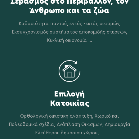
Σεβασμός στο Περιβάλλον, τον
Άνθρωπο και τα ζώα
Καθαριότητα παντού, εντός -εκτός οικισμών,
Εκσυγχρονισμός συστήματος αποκομιδής στερεών,
Κυκλική οικονομία ...
Επιλογή
Κατοικίας
Ορθολογική οικιστική ανάπτυξη, Χωρικό και
Πολεοδομικά σχέδια, Ανάπλαση Οικισμών, Δημιουργία
Ελεύθερου δημόσιου χώρου, ...