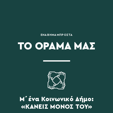
ΕΝΑ ΒΗΜΑ ΜΠΡΟΣΤΑ
ΤΟ ΟΡΑΜΑ ΜΑΣ
Μ΄ένα Κοινωνικό Δήμο:
«ΚΑΝΕΙΣ ΜΟΝΟΣ ΤΟΥ»