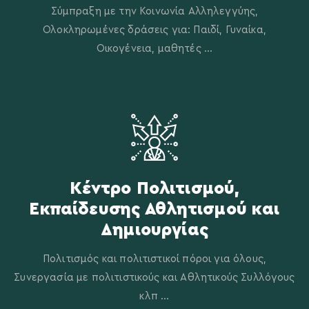
Σύμπραξη με την Κοινωνία Αλληλεγγύης,
Ολοκληρωμένες δράσεις για: Παιδί, Γυναίκα,
Οικογένεια, μαθητές ...
Κέντρο Πολιτισμού,
Εκπαίδευσης Αθλητισμού και
Δημιουργίας
Πολιτισμός και πολιτιστικοί πόροι για όλους,
Συνεργασία με πολιτιστικούς και Αθλητικούς Συλλόγους
κλπ ...