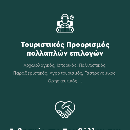
Τουριστικός Προορισμός
πολλαπλών επιλογών
Αρχαιολογικός, Ιστορικός, Πολιτιστικός,
Παραθεριστικός, Αγροτουρισμός, Γαστρονομικός,
Θρησκευτικός ...