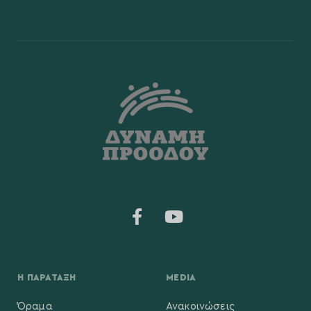
Η ΠΑΡΆΤΑΞΗ
MEDIA
Όραμα
Ανακοινώσεις