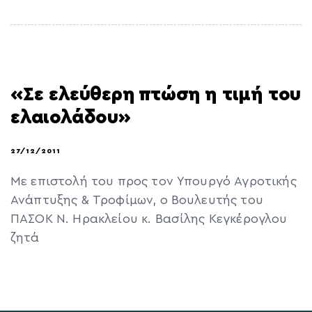
«Σε ελεύθερη πτώση η τιμή του
ελαιολάδου»
27/12/2011
Με επιστολή του προς τον Υπουργό Αγροτικής
Ανάπτυξης & Τροφίμων, ο Βουλευτής του
ΠΑΣΟΚ Ν. Ηρακλείου κ. Βασίλης Κεγκέρογλου
ζητά