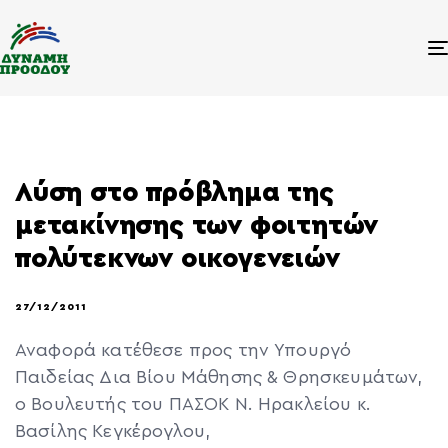
Λύση στο πρόβλημα της
μετακίνησης των φοιτητών
πολύτεκνων οικογενειών
27/12/2011
Αναφορά κατέθεσε προς την Υπουργό
Παιδείας Δια Βίου Μάθησης & Θρησκευμάτων,
ο Βουλευτής του ΠΑΣΟΚ Ν. Ηρακλείου κ.
Βασίλης Κεγκέρογλου,