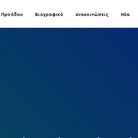
 Προόδου
Βιογραφικό
Ανακοινώσεις
Νέα