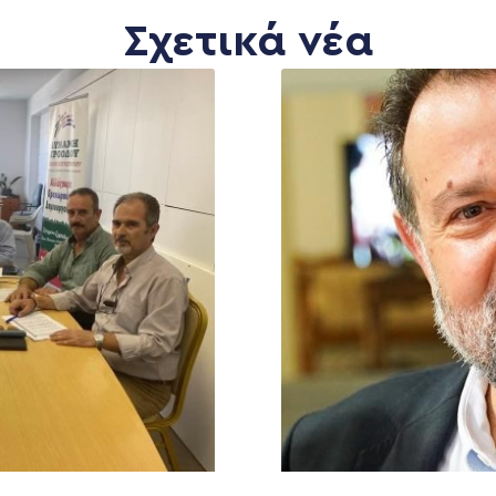
Σχετικά νέα