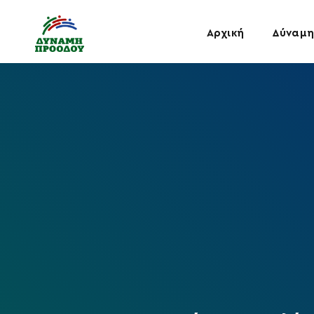
Αρχική
Δύναμη