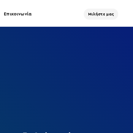
Επικοινωνία
Μιλήστε μας