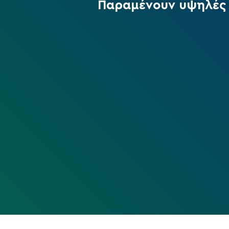
Παραμένουν υψηλές 