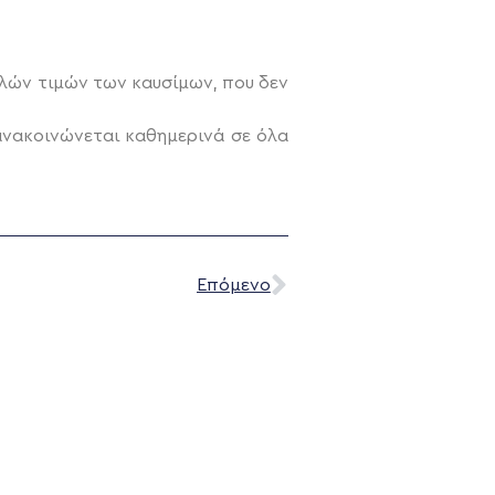
ηλών τιμών των καυσίμων, που δεν
ανακοινώνεται καθημερινά σε όλα
Επόμενο