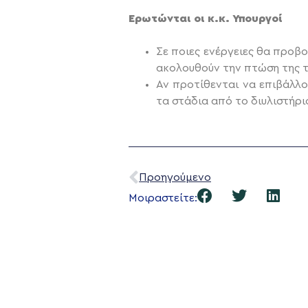
Ερωτώνται οι κ.κ. Υπουργοί
Σε ποιες ενέργειες θα προβ
ακολουθούν την πτώση της τ
Αν προτίθενται να επιβάλλ
τα στάδια από το διυλιστήρι
Προηγούμενο
Μοιραστείτε: