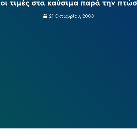
οι τιμές στα καύσιμα παρά την πτώσ
21 Οκτωβρίου, 2008