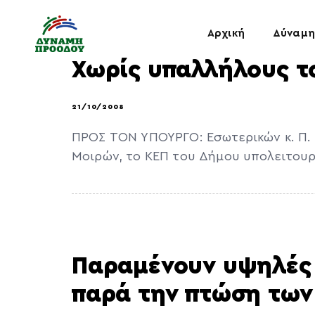
Αρχική
Δύναμη
Χωρίς υπαλλήλους τ
21/10/2008
ΠΡΟΣ ΤΟΝ ΥΠΟΥΡΓΟ: Εσωτερικών κ. Π
Μοιρών, το ΚΕΠ του Δήμου υπολειτουρ
Παραμένουν υψηλές 
παρά την πτώση των