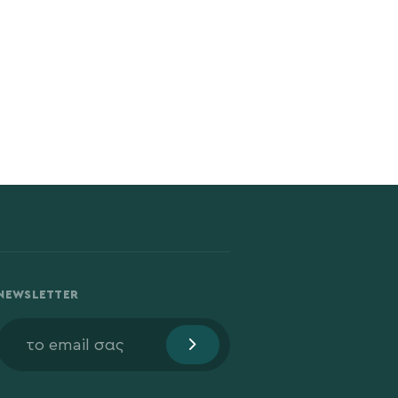
NEWSLETTER