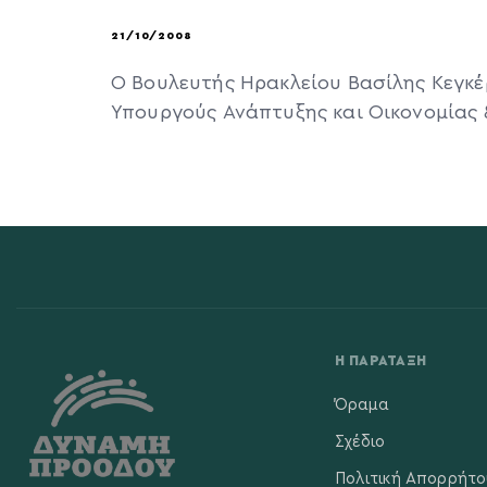
21/10/2008
Ο Βουλευτής Ηρακλείου Βασίλης Κεγκ
Υπουργούς Ανάπτυξης και Οικονομίας 
Η ΠΑΡΆΤΑΞΗ
Όραμα
Σχέδιο
Πολιτική Απορρήτο