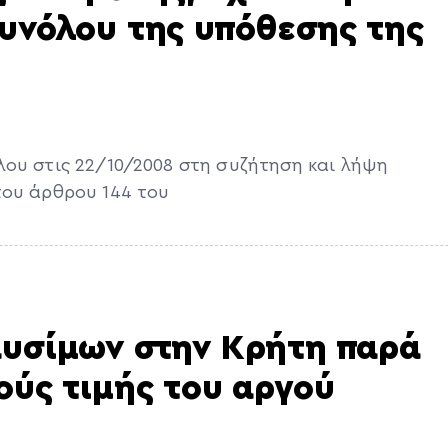
συνόλου της υπόθεσης της
λου στις 22/10/2008 στη συζήτηση και λήψη
του άρθρου 144 του
αυσίμων στην Κρήτη παρά
ούς τιμής του αργού