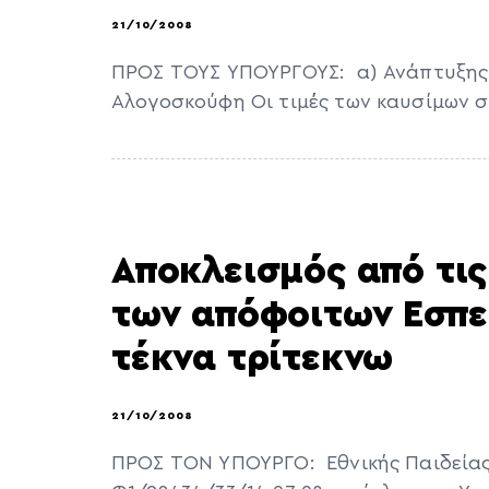
21/10/2008
ΠΡΟΣ ΤΟΥΣ ΥΠΟΥΡΓΟΥΣ: α) Ανάπτυξης κ.
Αλογοσκούφη Οι τιμές των καυσίμων 
Αποκλεισμός από τις
των απόφοιτων Εσπε
τέκνα τρίτεκνω
21/10/2008
ΠΡΟΣ ΤΟΝ ΥΠΟΥΡΓΟ: Εθνικής Παιδείας 