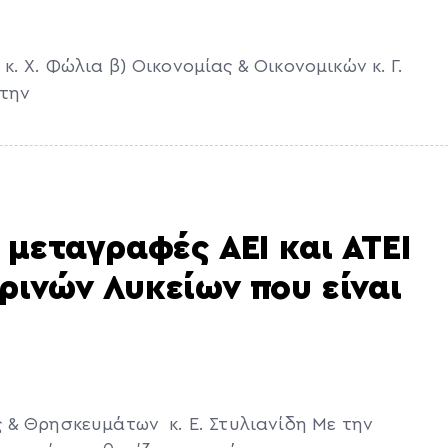
 Χ. Φώλια β) Οικονομίας & Οικονομικών κ. Γ.
στην
 μεταγραφές ΑΕΙ και ΑΤΕΙ
ρινών Λυκείων που είναι
& Θρησκευμάτων κ. Ε. Στυλιανίδη Με την