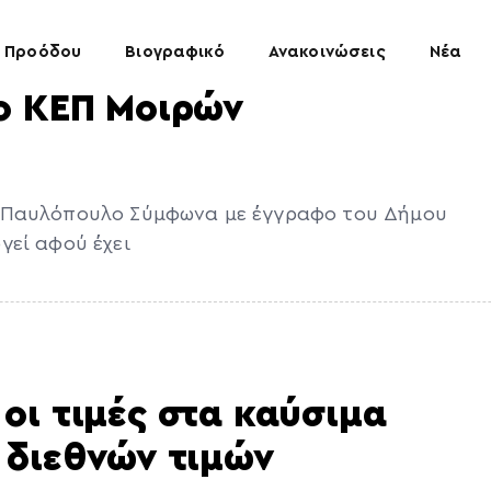
 Προόδου
Βιογραφικό
Ανακοινώσεις
Νέα
ο ΚΕΠ Μοιρών
. Παυλόπουλο Σύμφωνα με έγγραφο του Δήμου
γεί αφού έχει
οι τιμές στα καύσιμα
 διεθνών τιμών