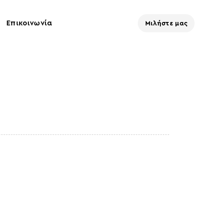
Επικοινωνία
Μιλήστε μας