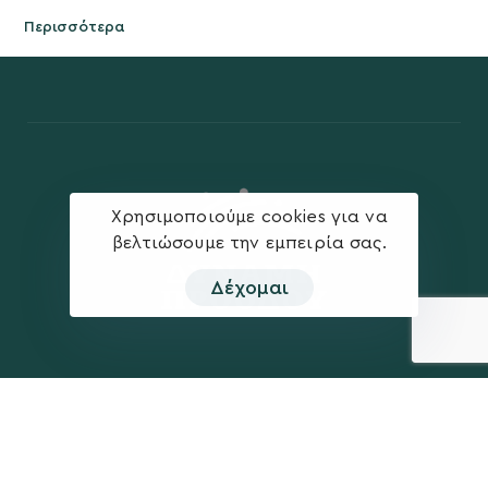
Περισσότερα
Χρησιμοποιούμε cookies για να
βελτιώσουμε την εμπειρία σας.
Δέχομαι