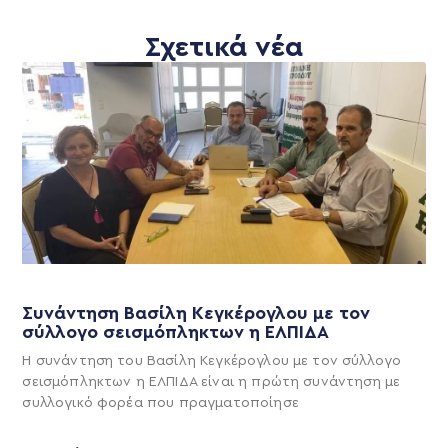
Σχετικά νέα
Συνάντηση Βασίλη Κεγκέρογλου με τον
σύλλογο σεισμόπληκτων η ΕΛΠΙΔΑ
Η συνάντηση του Βασίλη Κεγκέρογλου με τον σύλλογο
σεισμόπληκτων η ΕΛΠΙΔΑ είναι η πρώτη συνάντηση με
συλλογικό φορέα που πραγματοποίησε