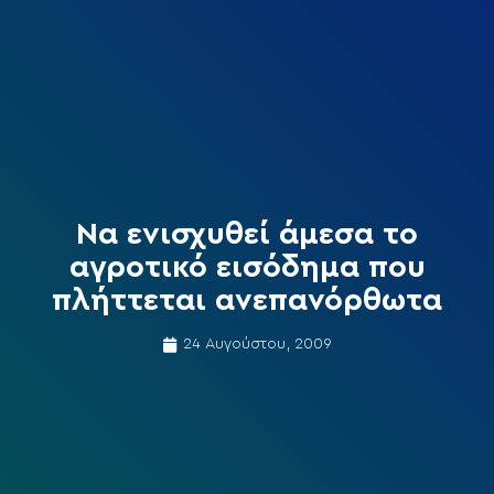
Να ενισχυθεί άμεσα το
αγροτικό εισόδημα που
πλήττεται ανεπανόρθωτα
24 Αυγούστου, 2009