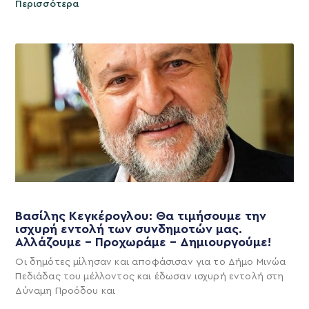
Περισσότερα
Βασίλης Κεγκέρογλου: Θα τιμήσουμε την
ισχυρή εντολή των συνδημοτών μας.
Αλλάζουμε – Προχωράμε – Δημιουργούμε!
Οι δημότες μίλησαν και αποφάσισαν για το Δήμο Μινώα
Πεδιάδας του μέλλοντος και έδωσαν ισχυρή εντολή στη
Δύναμη Προόδου και