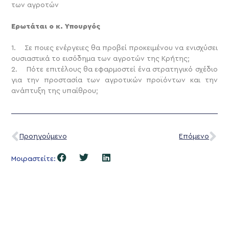
των αγροτών
Ερωτάται ο κ. Υπουργός
1. Σε ποιες ενέργειες θα προβεί προκειμένου να ενισχύσει
ουσιαστικά το εισόδημα των αγροτών της Κρήτης;
2. Πότε επιτέλους θα εφαρμοστεί ένα
στρατηγικό σχέδιο
για την προστασία των αγροτικών προϊόντων και την
ανάπτυξη της υπαίθρου;
Προηγούμενο
Επόμενο
Μοιραστείτε: