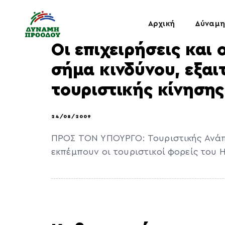
Αρχική
Δύναμη
Οι επιχειρήσεις και
σήμα κινδύνου, εξαι
τουριστικής κίνησης
24/08/2009
ΠΡΟΣ ΤΟΝ ΥΠΟΥΡΓΟ: Τουριστικής Ανάπ
εκπέμπουν οι τουριστικοί φορείς του Η