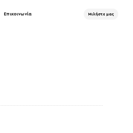
Επικοινωνία
Μιλήστε μας