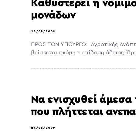
Καθυστερεί η νομιμ
μονάδων
24/08/2009
ΠΡΟΣ ΤΟΝ ΥΠΟΥΡΓΟ: Αγροτικής Ανάπτυ
βρίσκεται ακόμη η επίδοση άδειας ίδρ
Να ενισχυθεί άμεσα 
που πλήττεται ανεπ
24/08/2009