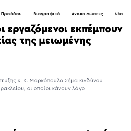
 Προόδου
Βιογραφικό
Ανακοινώσεις
Νέα
 οι εργαζόμενοι εκπέμπουν
τίας της μειωμένης
τυξης κ. Κ. Μαρκόπουλο Σήμα κινδύνου
ρακλείου, οι οποίοι κάνουν λόγο