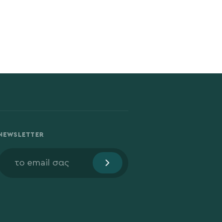
NEWSLETTER