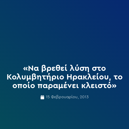
«Να βρεθεί λύση στο
Κολυμβητήριο Ηρακλείου, το
οποίο παραμένει κλειστό»
15 Φεβρουαρίου, 2013