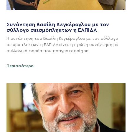
Συνάντηση Βασίλη Κεγκέρογλου με τον
σύλλογο σεισμόπληκτων η ΕΛΠΙΔΑ
Η συνάντηση του Βασίλη Κεγκέρογλου με τον σύλλογο
σεισμόπληκτων η ΕΛΠΙΔΑ είναι η πρώτη συνάντηση με
συλλογικό φορέα που πραγματοποίησε
Περισσότερα