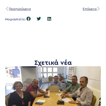
Προηγούμενο
Επόμενο
Μοιραστείτε:
Σχετικά νέα