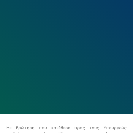
Με Ερώτηση που κατέθεσε προς τους Υπουργούς