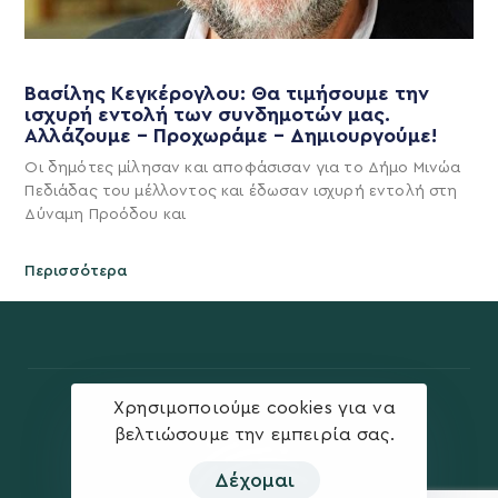
Βασίλης Κεγκέρογλου: Θα τιμήσουμε την
ισχυρή εντολή των συνδημοτών μας.
Αλλάζουμε – Προχωράμε – Δημιουργούμε!
Οι δημότες μίλησαν και αποφάσισαν για το Δήμο Μινώα
Πεδιάδας του μέλλοντος και έδωσαν ισχυρή εντολή στη
Δύναμη Προόδου και
Περισσότερα
Χρησιμοποιούμε cookies για να
βελτιώσουμε την εμπειρία σας.
Δέχομαι