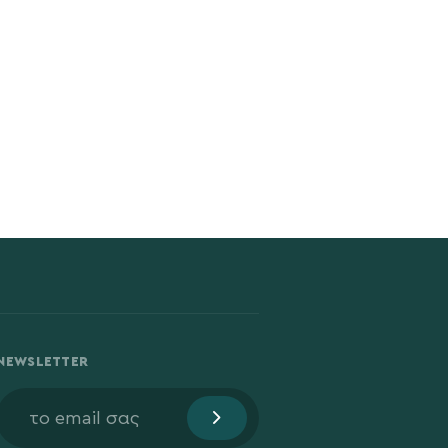
NEWSLETTER