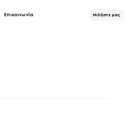
Επικοινωνία
Μιλήστε μας