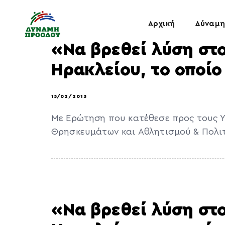
Αρχική
Δύναμη
«Να βρεθεί λύση στ
Ηρακλείου, το οποίο
15/02/2013
Με Ερώτηση που κατέθεσε προς τους Υ
Θρησκευμάτων και Αθλητισμού & Πολιτ
«Να βρεθεί λύση στ