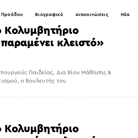
 Προόδου
Βιογραφικό
Ανακοινώσεις
Νέα
ο Κολυμβητήριο
 παραμένει κλειστό»
πουργούς Παιδείας, Δια Βίου Μάθησης &
ισμού, ο Βουλευτής του
ο Κολυμβητήριο