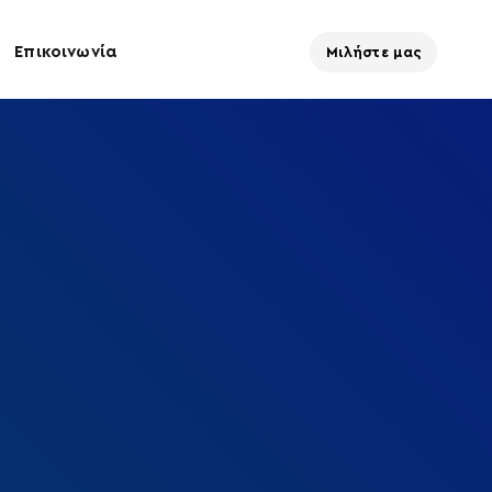
Επικοινωνία
Μιλήστε μας