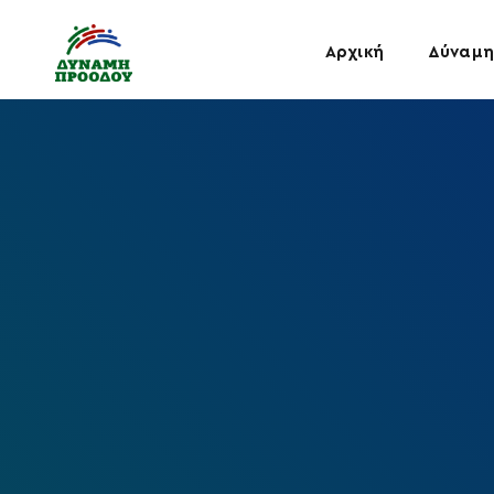
Αρχική
Δύναμη