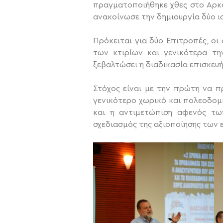
πραγματοποιήθηκε χθες στο Αρκα
ανακοίνωσε την δημιουργία δύο ισ
Πρόκειται για δύο Επιτροπές, ο
των κτιρίων και γενικότερα τη
ξεβαλτώσει η διαδικασία επισκευ
Στόχος είναι με την πρώτη να π
γενικότερο χωρικό και πολεοδομι
και η αντιμετώπιση αφενός τω
σχεδιασμός της αξιοποίησης των 