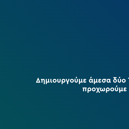
Δημιουργούμε άμεσα δύο T
προχωρούμε 