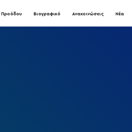
 Προόδου
Βιογραφικό
Ανακοινώσεις
Νέα