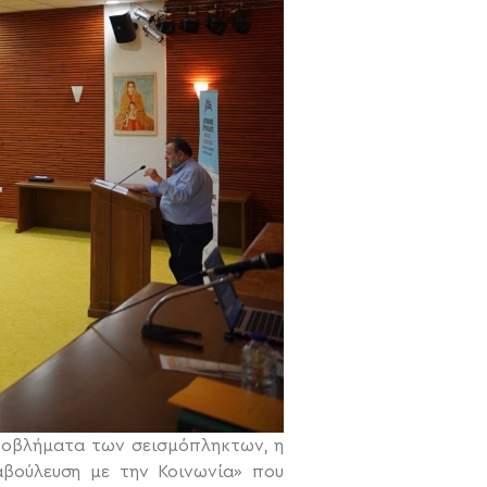
προβλήματα των σεισμόπληκτων, η
αβούλευση με την Κοινωνία» που