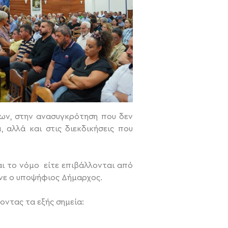
ων, στην ανασυγκρότηση που δεν
 αλλά και στις διεκδικήσεις που
ι το νόμο είτε επιβάλλονται από
μανε ο υποψήφιος Δήμαρχος.
ντας τα εξής σημεία: