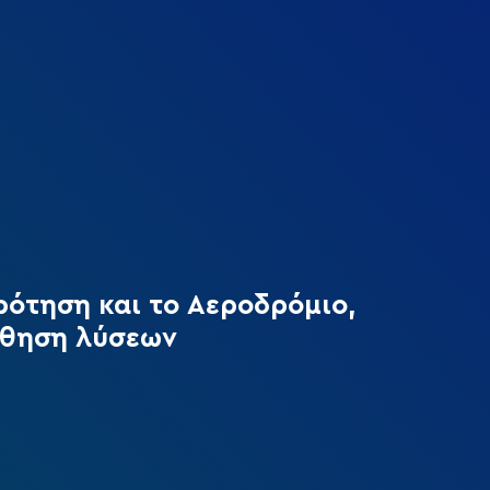
ρότηση και το Αεροδρόμιο,
ώθηση λύσεων