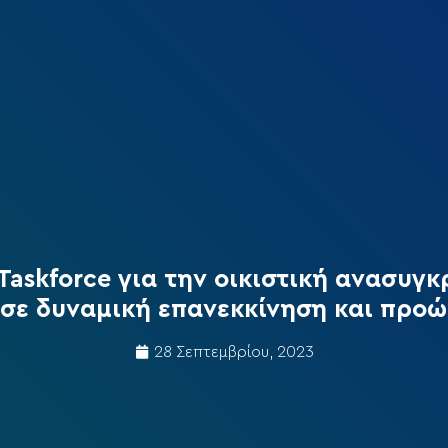
askforce για την οικιστική ανασυγκ
σε δυναμική επανεκκίνηση και προ
28 Σεπτεμβρίου, 2023