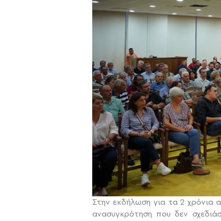
Στην εκδήλωση για τα 2 χρόνια 
ανασυγκρότηση που δεν σχεδιάσ