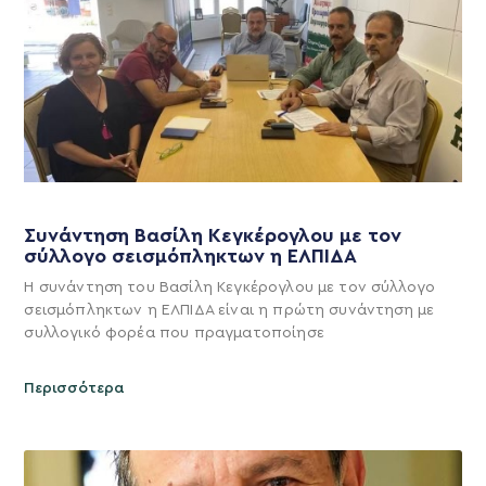
Συνάντηση Βασίλη Κεγκέρογλου με τον
σύλλογο σεισμόπληκτων η ΕΛΠΙΔΑ
Η συνάντηση του Βασίλη Κεγκέρογλου με τον σύλλογο
σεισμόπληκτων η ΕΛΠΙΔΑ είναι η πρώτη συνάντηση με
συλλογικό φορέα που πραγματοποίησε
Περισσότερα