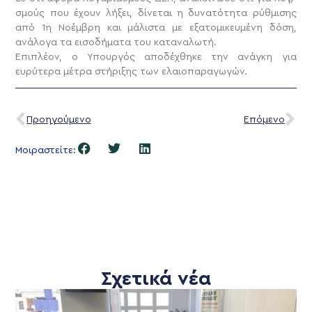
σμούς που έχουν λήξει, δίνεται η δυνατότητα ρύθμισης
από 1η Νοέμβρη και μάλιστα με εξατομικευμένη δόση,
ανάλογα τα εισοδήματα του καταναλωτή.
Επιπλέον, ο Υπουργός αποδέχθηκε την ανάγκη για
ευρύτερα μέτρα στήριξης των ελαιοπαραγωγών.
Προηγούμενο
Επόμενο
Μοιραστείτε:
Σχετικά νέα