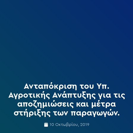
Ανταπόκριση του Υπ.
Αγροτικής Ανάπτυξης για τις
αποζημιώσεις και μέτρα
στήριξης των παραγωγών.
10 Οκτωβρίου, 2019