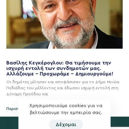
Βασίλης Κεγκέρογλου: Θα τιμήσουμε την
ισχυρή εντολή των συνδημοτών μας.
Αλλάζουμε – Προχωράμε – Δημιουργούμε!
Οι δημότες μίλησαν και αποφάσισαν για το Δήμο Μινώα
Πεδιάδας του μέλλοντος και έδωσαν ισχυρή εντολή στη
Δύναμη Προόδου και
Χρησιμοποιούμε cookies για να
Περισσότερα
βελτιώσουμε την εμπειρία σας.
Δέχομαι