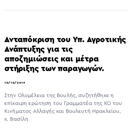
Ανταπόκριση του Υπ. Αγροτικής
Ανάπτυξης για τις
αποζημιώσεις και μέτρα
στήριξης των παραγωγών.
10/10/2019
Στην Ολομέλεια της Βουλής, συζητήθηκε η
επίκαιρη ερώτηση του Γραμματέα της ΚΟ του
Κινήματος Αλλαγής και Βουλευτή Ηρακλείου,
κ. Βασίλη