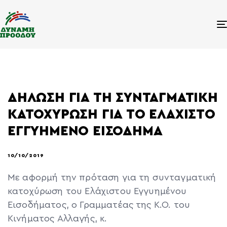
ΔΗΛΩΣΗ ΓΙΑ ΤΗ ΣΥΝΤΑΓΜΑΤΙΚΗ
ΚΑΤΟΧΥΡΩΣΗ ΓΙΑ ΤΟ ΕΛΑΧΙΣΤΟ
ΕΓΓΥΗΜΕΝΟ ΕΙΣΟΔΗΜΑ
10/10/2019
Με αφορμή την πρόταση για τη συνταγματική
κατοχύρωση του Ελάχιστου Εγγυημένου
Εισοδήματος, ο Γραμματέας της Κ.Ο. του
Κινήματος Αλλαγής, κ.