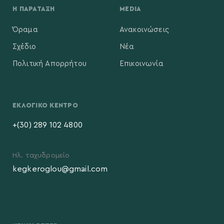
Η ΠΑΡΆΤΑΞΗ
MEDIA
Όραμα
Ανακοινώσεις
Σχέδιο
Νέα
Πολιτική Απορρήτου
Επικοινωνία
ΕΚΛΟΓΙΚΌ ΚΈΝΤΡΟ
+(30) 289 102 4800
Ηλ. ταχυδρομείο
kegkeroglou@gmail.com