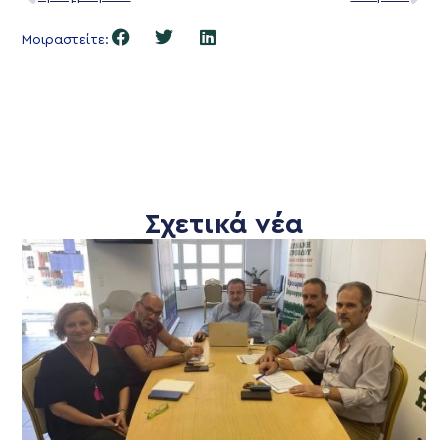
Μοιραστείτε:
Σχετικά νέα