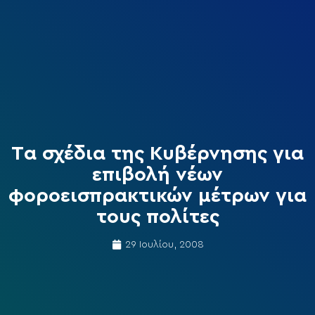
Tα σχέδια της Κυβέρνησης για
επιβολή νέων
φοροεισπρακτικών μέτρων για
τους πολίτες
29 Ιουλίου, 2008