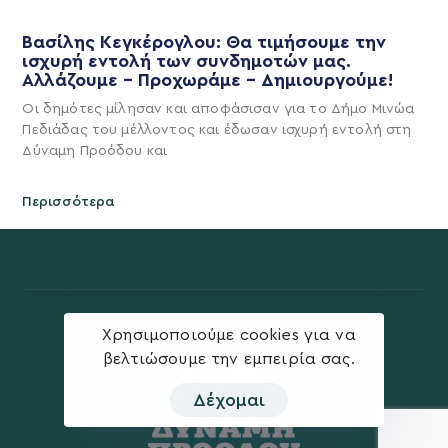
Βασίλης Κεγκέρογλου: Θα τιμήσουμε την
ισχυρή εντολή των συνδημοτών μας.
Αλλάζουμε – Προχωράμε – Δημιουργούμε!
Οι δημότες μίλησαν και αποφάσισαν για το Δήμο Μινώα
Πεδιάδας του μέλλοντος και έδωσαν ισχυρή εντολή στη
Δύναμη Προόδου και
Περισσότερα
Χρησιμοποιούμε cookies για να
βελτιώσουμε την εμπειρία σας.
Δέχομαι