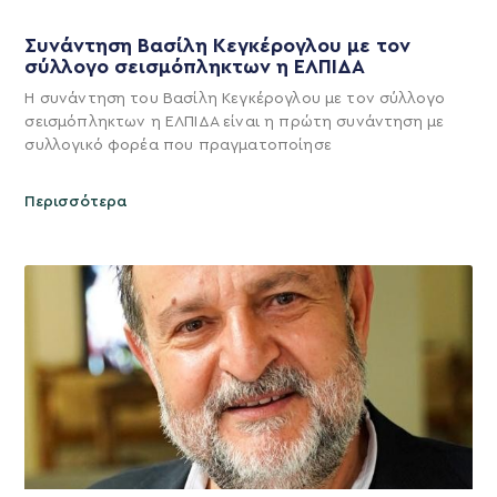
Συνάντηση Βασίλη Κεγκέρογλου με τον
σύλλογο σεισμόπληκτων η ΕΛΠΙΔΑ
Η συνάντηση του Βασίλη Κεγκέρογλου με τον σύλλογο
σεισμόπληκτων η ΕΛΠΙΔΑ είναι η πρώτη συνάντηση με
συλλογικό φορέα που πραγματοποίησε
Περισσότερα