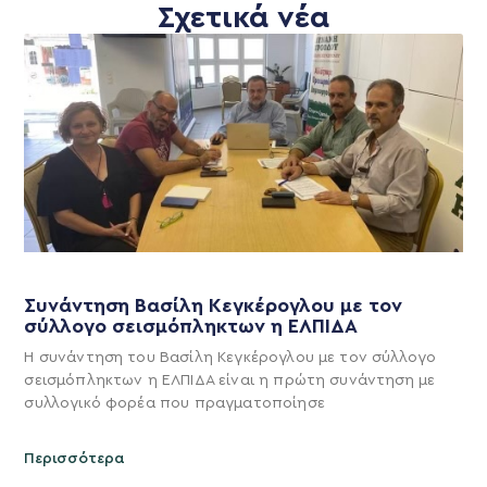
Σχετικά νέα
Συνάντηση Βασίλη Κεγκέρογλου με τον
σύλλογο σεισμόπληκτων η ΕΛΠΙΔΑ
Η συνάντηση του Βασίλη Κεγκέρογλου με τον σύλλογο
σεισμόπληκτων η ΕΛΠΙΔΑ είναι η πρώτη συνάντηση με
συλλογικό φορέα που πραγματοποίησε
Περισσότερα