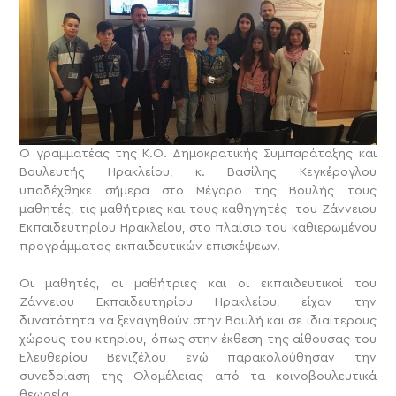
Ο γραμματέας της Κ.Ο. Δημοκρατικής Συμπαράταξης και
Βουλευτής Ηρακλείου, κ. Βασίλης Κεγκέρογλου
υποδέχθηκε σήμερα στο Μέγαρο της Βουλής τους
μαθητές, τις μαθήτριες και τους καθηγητές του Ζάννειου
Εκπαιδευτηρίου Ηρακλείου, στο πλαίσιο του καθιερωμένου
προγράμματος εκπαιδευτικών επισκέψεων.
Οι μαθητές, οι μαθήτριες και οι εκπαιδευτικοί του
Ζάννειου Εκπαιδευτηρίου Ηρακλείου, είχαν την
δυνατότητα να ξεναγηθούν στην Βουλή και σε ιδιαίτερους
χώρους του κτηρίου, όπως στην έκθεση της αίθουσας του
Ελευθερίου Βενιζέλου ενώ παρακολούθησαν την
συνεδρίαση της Ολομέλειας από τα κοινοβουλευτικά
θεωρεία.