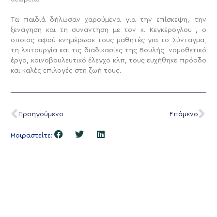
Τα παιδιά δήλωσαν χαρούμενα για την επίσκεψη, την
ξενάγηση και τη συνάντηση με τον κ. Κεγκέρογλου , ο
οποίος αφού ενημέρωσε τους μαθητές για το Σύνταγμα,
τη λειτουργία και τις διαδικασίες της Βουλής, νομοθετικό
έργο, κοινοβουλευτικό έλεγχο κλπ, τους ευχήθηκε πρόοδο
και καλές επιλογές στη ζωή τους.
Προηγούμενο
Επόμενο
Μοιραστείτε: