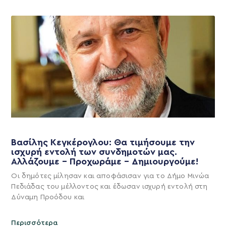
Βασίλης Κεγκέρογλου: Θα τιμήσουμε την
ισχυρή εντολή των συνδημοτών μας.
Αλλάζουμε – Προχωράμε – Δημιουργούμε!
Οι δημότες μίλησαν και αποφάσισαν για το Δήμο Μινώα
Πεδιάδας του μέλλοντος και έδωσαν ισχυρή εντολή στη
Δύναμη Προόδου και
Περισσότερα