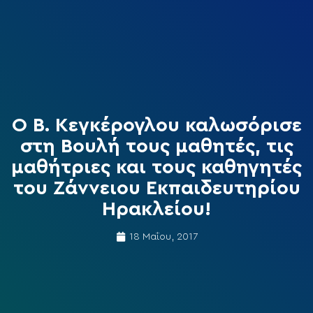
O Β. Κεγκέρογλου καλωσόρισε
στη Βουλή τους μαθητές, τις
μαθήτριες και τους καθηγητές
του Ζάννειου Εκπαιδευτηρίου
Ηρακλείου!
18 Μαΐου, 2017