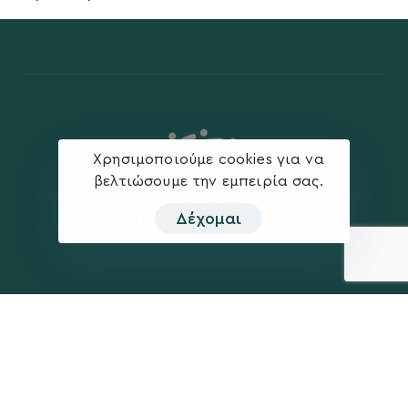
Χρησιμοποιούμε cookies για να
βελτιώσουμε την εμπειρία σας.
Δέχομαι
Η ΠΑΡΆΤΑΞΗ
MEDIA