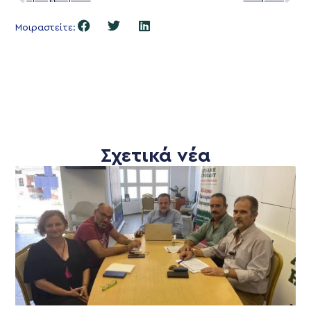
Μοιραστείτε:
Σχετικά νέα