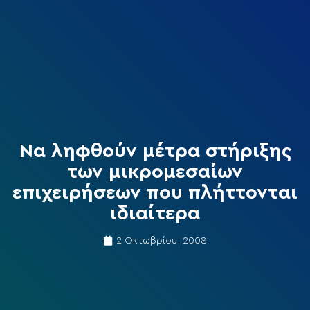
Nα ληφθούν μέτρα στήριξης
των μικρομεσαίων
επιχειρήσεων που πλήττονται
ιδιαίτερα
2 Οκτωβρίου, 2008