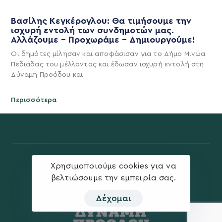
Βασίλης Κεγκέρογλου: Θα τιμήσουμε την
ισχυρή εντολή των συνδημοτών μας.
Αλλάζουμε – Προχωράμε – Δημιουργούμε!
Οι δημότες μίλησαν και αποφάσισαν για το Δήμο Μινώα
Πεδιάδας του μέλλοντος και έδωσαν ισχυρή εντολή στη
Δύναμη Προόδου και
Περισσότερα
Χρησιμοποιούμε cookies για να
βελτιώσουμε την εμπειρία σας.
Δέχομαι