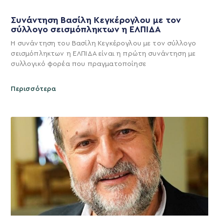
Συνάντηση Βασίλη Κεγκέρογλου με τον
σύλλογο σεισμόπληκτων η ΕΛΠΙΔΑ
Η συνάντηση του Βασίλη Κεγκέρογλου με τον σύλλογο
σεισμόπληκτων η ΕΛΠΙΔΑ είναι η πρώτη συνάντηση με
συλλογικό φορέα που πραγματοποίησε
Περισσότερα