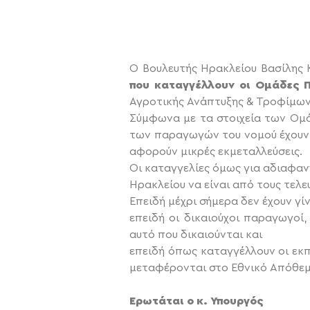
Ο Βουλευτής Ηρακλείου Βασίλης
που καταγγέλλουν οι Ομάδες
Αγροτικής Ανάπτυξης & Τροφίμων.
Σύμφωνα με τα στοιχεία των Ομ
των παραγωγών του νομού έχουν μ
αφορούν μικρές εκμεταλλεύσεις.
Οι καταγγελίες όμως για αδιαφαν
Ηρακλείου να είναι από τους τελε
Επειδή μέχρι σήμερα δεν έχουν γ
επειδή οι δικαιούχοι παραγωγοί
αυτό που δικαιούνται και
επειδή όπως καταγγέλλουν οι ε
μεταφέρονται στο Εθνικό Απόθεμ
Ερωτάται ο κ. Υπουργός