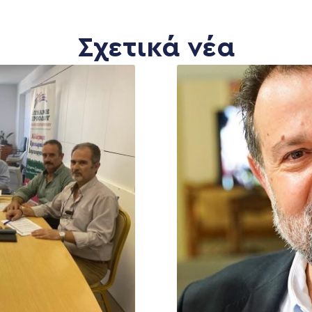
Σχετικά νέα