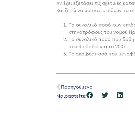
Αν έχει εξετάσει τις σχετικές κα
Και ζητώ να μου κατατεθούν τα στ
Το συνολικό ποσό των επιδο
κτηνοτρόφους του νομού Ηρ
Το συνολικό ποσό που δόθηκ
που θα δοθεί για το 2007
Το ακριβές ποσό που μεταφ
Προηγούμενο
Μοιραστείτε: