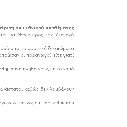
είριση του Εθνικού Αποθέματος
που κατέθεσε προς τον Υπουργό
οσά από τα οριστικά δικαιώματα
ποίησαν οι παραγωγοί, είτε γιατί
αθημερινά πληθαίνουν, με το νομό
ι ανάστατοι καθώς δεν λαμβάνουν
αγωγών του νομού Ηρακλείου που