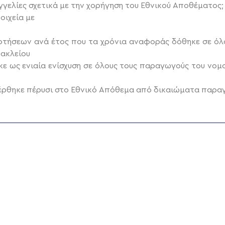
ταγγελίες σχετικά με την χορήγηση του Εθνικού Αποθέματος;
οιχεία με
τήσεων ανά έτος που τα χρόνια αναφοράς δόθηκε σε όλου
ακλείου
ε ως ενιαία ενίσχυση σε όλους τους παραγωγούς του νομο
έρθηκε πέρυσι στο Εθνικό Απόθεμα από δικαιώματα παρα