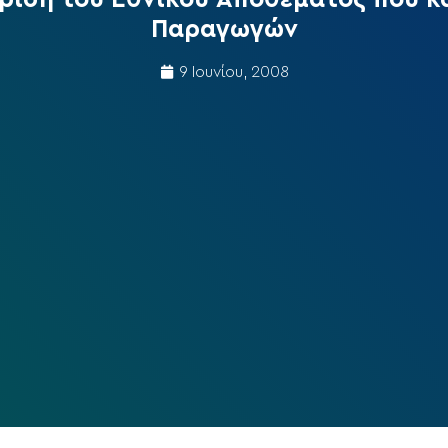
Παραγωγών
9 Ιουνίου, 2008