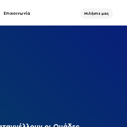
Επικοινωνία
Μιλήστε μας
αταγγέλλουν οι Ομάδες