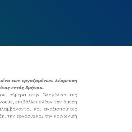
υμένα των εργαζομένων. Δέσμευση
ίνας εντός 3μήνου.
ου, σήμερα στην Ολομέλεια της
νουμε, επιβάλλει πλέον την άμεση
ιλαμβάνονται και αναξιοποίητες
η, την εργασία και την κοινωνική