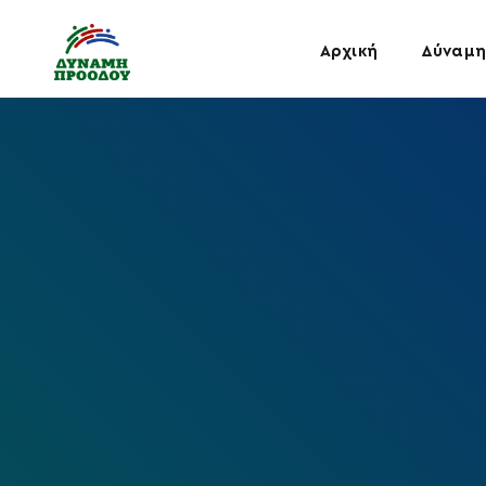
Αρχική
Δύναμη