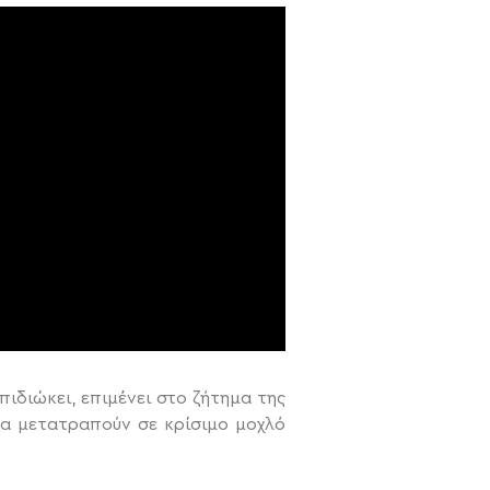
πιδιώκει, επιμένει στο ζήτημα της
να μετατραπούν σε κρίσιμο μοχλό