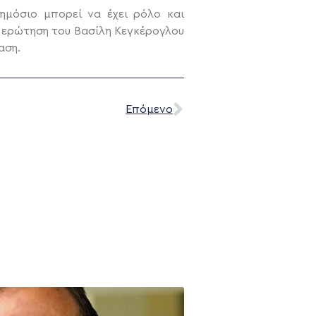
μόσιο μπορεί να έχει ρόλο και
ε ερώτηση του Βασίλη Κεγκέρογλου
αση.
Επόμενο