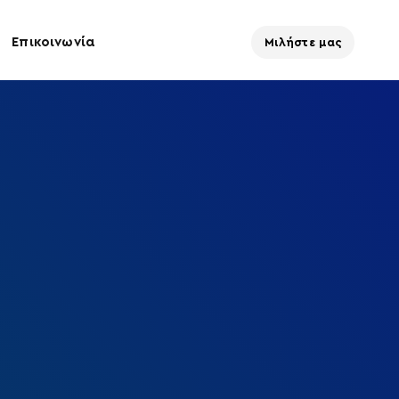
Επικοινωνία
Μιλήστε μας