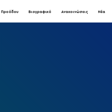
 Προόδου
Βιογραφικό
Ανακοινώσεις
Νέα