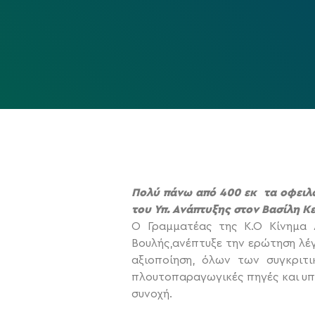
Πολύ πάνω από 400 εκ τα οφειλό
του Υπ. Ανάπτυξης στον Βασίλη 
Ο Γραμματέας της Κ.Ο Κίνημα 
Βουλής,ανέπτυξε την ερώτηση λέγ
αξιοποίηση, όλων των συγκριτι
πλουτοπαραγωγικές πηγές και υπο
συνοχή.