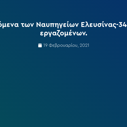
λόμενα των Ναυπηγείων Ελευσίνας-34
εργαζομένων.
19 Φεβρουαρίου, 2021