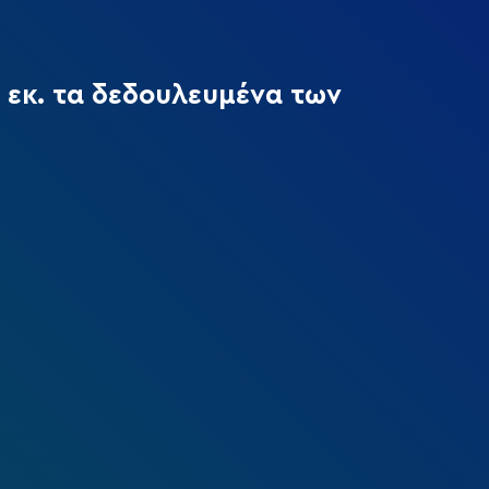
 εκ. τα δεδουλευμένα των