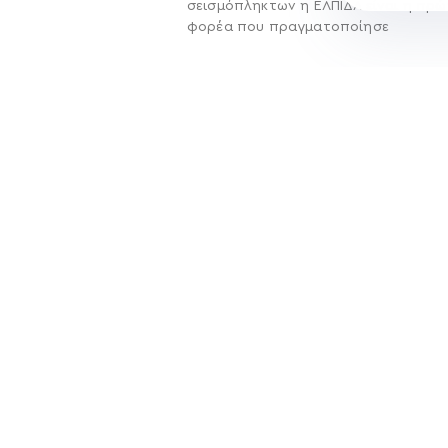
σεισμόπληκτων η ΕΛΠΙΔΑ είναι η πρώ
φορέα που πραγματοποίησε
Περισσότερα