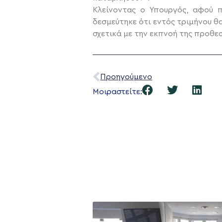
Κλείνοντας ο Υπουργός, αφού 
δεσμεύτηκε ότι εντός τριμήνου θ
σχετικά με την εκπνοή της προθε
Προηγούμενο
Μοιραστείτε: