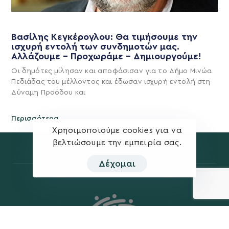
Βασίλης Κεγκέρογλου: Θα τιμήσουμε την
ισχυρή εντολή των συνδημοτών μας.
Αλλάζουμε – Προχωράμε – Δημιουργούμε!
Οι δημότες μίλησαν και αποφάσισαν για το Δήμο Μινώα
Πεδιάδας του μέλλοντος και έδωσαν ισχυρή εντολή στη
Δύναμη Προόδου και
Περισσότερα
Χρησιμοποιούμε cookies για να
βελτιώσουμε την εμπειρία σας.
Δέχομαι