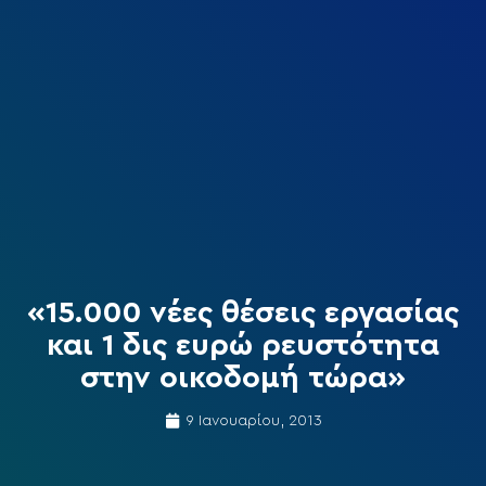
«15.000 νέες θέσεις εργασίας
και 1 δις ευρώ ρευστότητα
στην οικοδομή τώρα»
9 Ιανουαρίου, 2013