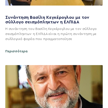
Συνάντηση Βασίλη Κεγκέρογλου με τον
σύλλογο σεισμόπληκτων η ΕΛΠΙΔΑ
Η συνάντηση του Βασίλη Κεγκέρογλου με τον σύλλογο
σεισμόπληκτων η ΕΛΠΙΔΑ είναι η πρώτη συνάντηση με
συλλογικό φορέα που πραγματοποίησε
Περισσότερα