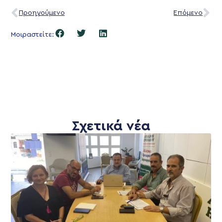
Προηγούμενο
Επόμενο
Μοιραστείτε:
Σχετικά νέα