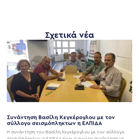
Σχετικά νέα
Συνάντηση Βασίλη Κεγκέρογλου με τον
σύλλογο σεισμόπληκτων η ΕΛΠΙΔΑ
Η συνάντηση του Βασίλη Κεγκέρογλου με τον σύλλογο
σεισμόπληκτων η ΕΛΠΙΔΑ είναι η πρώτη συνάντηση με