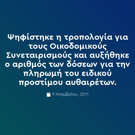
Ψηφίστηκε η τροπολογία για
τους Οικοδομικούς
Συνεταιρισμούς και αυξήθηκε
ο αριθμός των δόσεων για την
πληρωμή του ειδικού
προστίμου αυθαιρέτων.
9 Νοεμβρίου, 2011