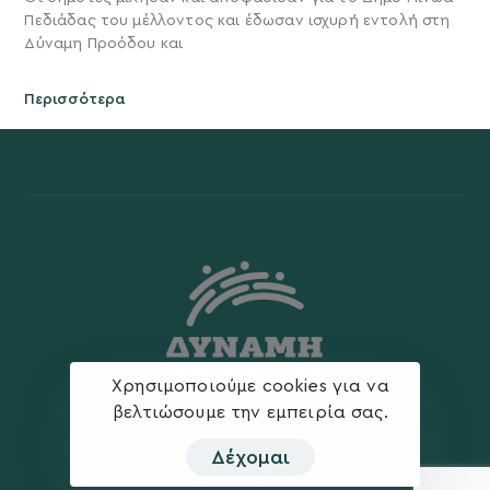
Πεδιάδας του μέλλοντος και έδωσαν ισχυρή εντολή στη
Δύναμη Προόδου και
Περισσότερα
Χρησιμοποιούμε cookies για να
βελτιώσουμε την εμπειρία σας.
Δέχομαι