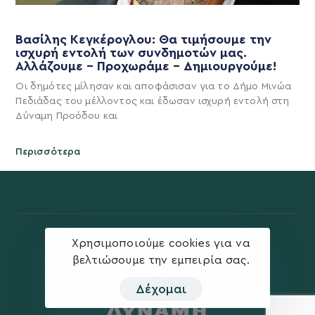
Βασίλης Κεγκέρογλου: Θα τιμήσουμε την
ισχυρή εντολή των συνδημοτών μας.
Αλλάζουμε – Προχωράμε – Δημιουργούμε!
Οι δημότες μίλησαν και αποφάσισαν για το Δήμο Μινώα
Πεδιάδας του μέλλοντος και έδωσαν ισχυρή εντολή στη
Δύναμη Προόδου και
Περισσότερα
Χρησιμοποιούμε cookies για να
βελτιώσουμε την εμπειρία σας.
Δέχομαι