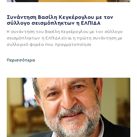
Συνάντηση Βασίλη Κεγκέρογλου με τον
σύλλογο σεισμόπληκτων η ΕΛΠΙΔΑ
Η συνάντηση του Βασίλη Κεγκέρογλου με τον σύλλογο
σεισμόπληκτων η ΕΛΠΙΔΑ είναι η πρώτη συνάντηση με
συλλογικό φορέα που πραγματοποίησε
Περισσότερα