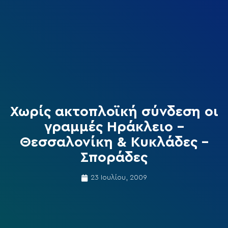
Χωρίς ακτοπλοϊκή σύνδεση οι
γραμμές Ηράκλειο –
Θεσσαλονίκη & Κυκλάδες –
Σποράδες
23 Ιουλίου, 2009