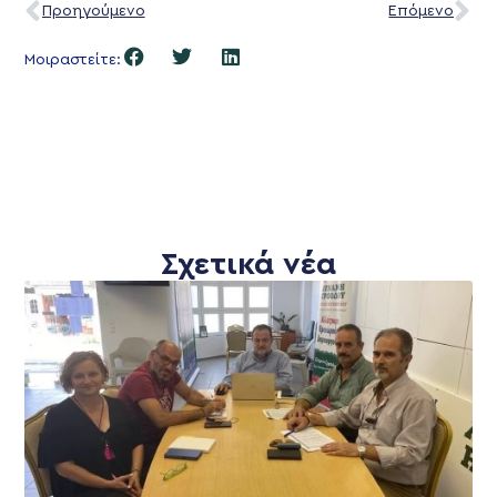
Προηγούμενο
Επόμενο
Μοιραστείτε:
Σχετικά νέα