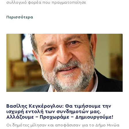
συλλογικό φορέα που πραγματοποίησε
Περισσότερα
Βασίλης Κεγκέρογλου: Θα τιμήσουμε την
ισχυρή εντολή των συνδημοτών μας.
Αλλάζουμε – Προχωράμε – Δημιουργούμε!
Οι δημότες μίλησαν και αποφάσισαν για το Δήμο Μινώα