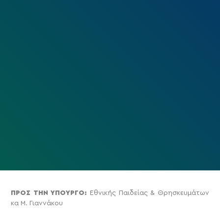
ΠΡΟΣ ΤΗΝ ΥΠΟΥΡΓΟ:
Εθνικής Παιδείας & Θρησκευμάτων
κα Μ. Γιαννάκου