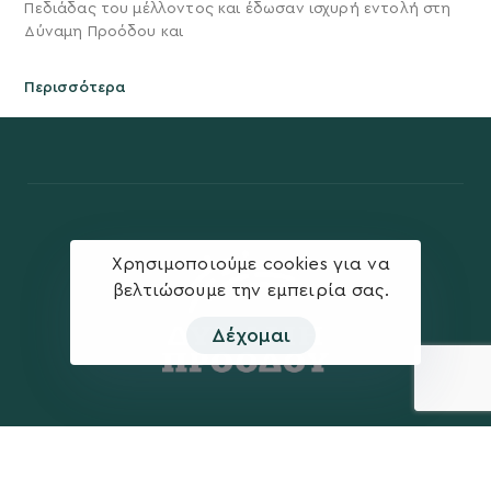
Πεδιάδας του μέλλοντος και έδωσαν ισχυρή εντολή στη
Δύναμη Προόδου και
Περισσότερα
Χρησιμοποιούμε cookies για να
βελτιώσουμε την εμπειρία σας.
Δέχομαι