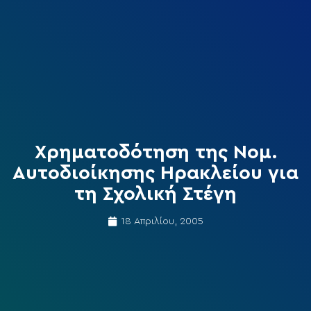
Χρηματοδότηση της Νομ.
Αυτοδιοίκησης Ηρακλείου για
τη Σχολική Στέγη
18 Απριλίου, 2005