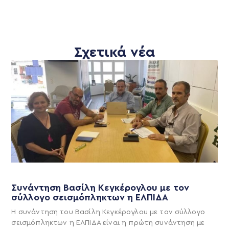
Σχετικά νέα
Συνάντηση Βασίλη Κεγκέρογλου με τον
σύλλογο σεισμόπληκτων η ΕΛΠΙΔΑ
Η συνάντηση του Βασίλη Κεγκέρογλου με τον σύλλογο
σεισμόπληκτων η ΕΛΠΙΔΑ είναι η πρώτη συνάντηση με