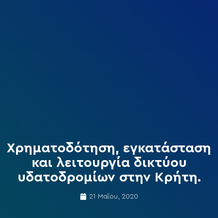
Χρηματοδότηση, εγκατάσταση
και λειτουργία δικτύου
υδατοδρομίων στην Κρήτη.
21 Μαΐου, 2020