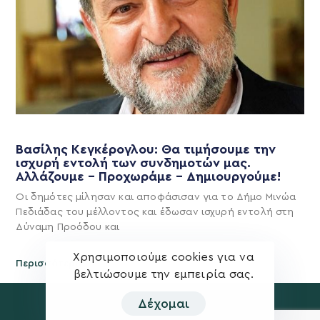
Βασίλης Κεγκέρογλου: Θα τιμήσουμε την
ισχυρή εντολή των συνδημοτών μας.
Αλλάζουμε – Προχωράμε – Δημιουργούμε!
Οι δημότες μίλησαν και αποφάσισαν για το Δήμο Μινώα
Πεδιάδας του μέλλοντος και έδωσαν ισχυρή εντολή στη
Δύναμη Προόδου και
Χρησιμοποιούμε cookies για να
Περισσότερα
βελτιώσουμε την εμπειρία σας.
Δέχομαι