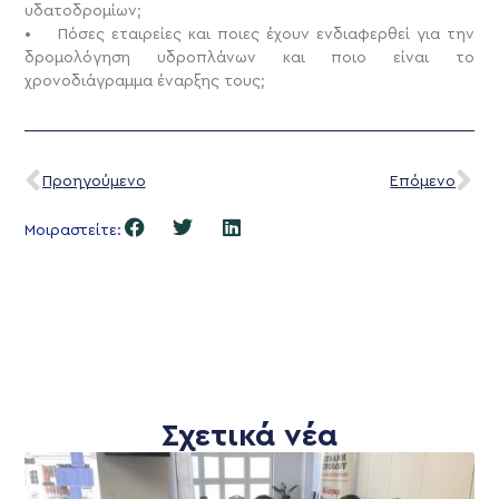
υδατοδρομίων;
• Πόσες εταιρείες και ποιες έχουν ενδιαφερθεί για την
δρομολόγηση υδροπλάνων και ποιο είναι το
χρονοδιάγραμμα έναρξης τους;
Προηγούμενο
Επόμενο
Μοιραστείτε:
Σχετικά νέα