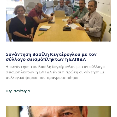
Συνάντηση Βασίλη Κεγκέρογλου με τον
σύλλογο σεισμόπληκτων η ΕΛΠΙΔΑ
Η συνάντηση του Βασίλη Κεγκέρογλου με τον σύλλογο
σεισμόπληκτων η ΕΛΠΙΔΑ είναι η πρώτη συνάντηση με
συλλογικό φορέα που πραγματοποίησε
Περισσότερα