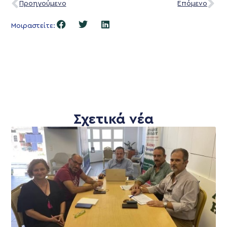
Προηγούμενο
Επόμενο
Μοιραστείτε:
Σχετικά νέα