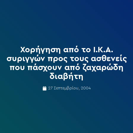
Χορήγηση από το Ι.Κ.Α.
συριγγών προς τους ασθενείς
που πάσχουν από ζαχαρώδη
διαβήτη
27 Σεπτεμβρίου, 2004