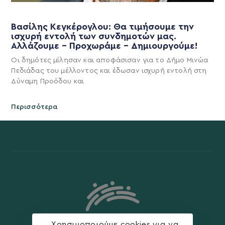
Βασίλης Κεγκέρογλου: Θα τιμήσουμε την
ισχυρή εντολή των συνδημοτών μας.
Αλλάζουμε – Προχωράμε – Δημιουργούμε!
Οι δημότες μίλησαν και αποφάσισαν για το Δήμο Μινώα
Πεδιάδας του μέλλοντος και έδωσαν ισχυρή εντολή στη
Δύναμη Προόδου και
Περισσότερα
Χρησιμοποιούμε cookies για να