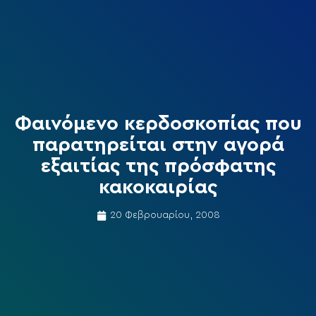
Φαινόμενο κερδοσκοπίας που
παρατηρείται στην αγορά
εξαιτίας της πρόσφατης
κακοκαιρίας
20 Φεβρουαρίου, 2008