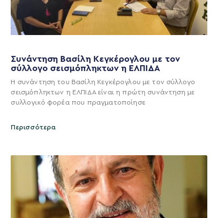
Συνάντηση Βασίλη Κεγκέρογλου με τον
σύλλογο σεισμόπληκτων η ΕΛΠΙΔΑ
Η συνάντηση του Βασίλη Κεγκέρογλου με τον σύλλογο
σεισμόπληκτων η ΕΛΠΙΔΑ είναι η πρώτη συνάντηση με
συλλογικό φορέα που πραγματοποίησε
Περισσότερα