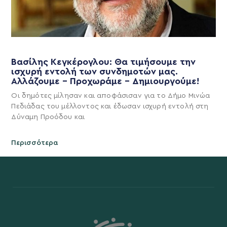
Βασίλης Κεγκέρογλου: Θα τιμήσουμε την
ισχυρή εντολή των συνδημοτών μας.
Αλλάζουμε – Προχωράμε – Δημιουργούμε!
Οι δημότες μίλησαν και αποφάσισαν για το Δήμο Μινώα
Πεδιάδας του μέλλοντος και έδωσαν ισχυρή εντολή στη
Δύναμη Προόδου και
Περισσότερα