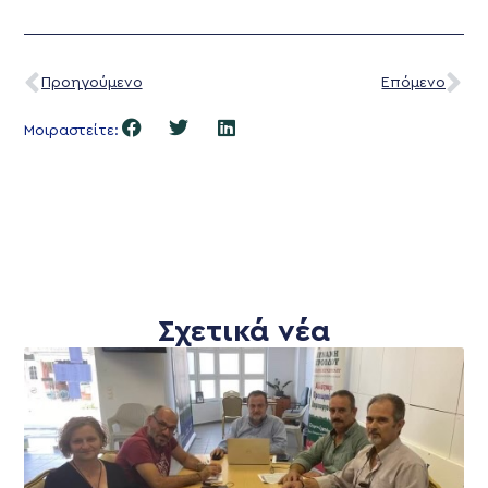
Προηγούμενο
Επόμενο
Μοιραστείτε:
Σχετικά νέα