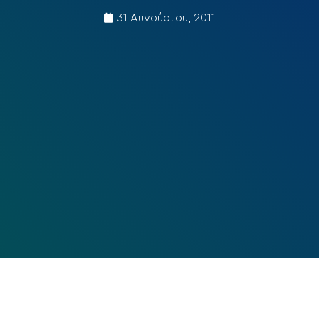
31 Αυγούστου, 2011