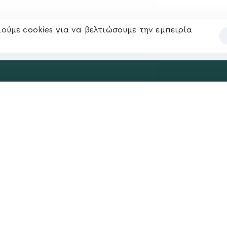
ούμε cookies για να βελτιώσουμε την εμπειρία