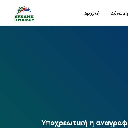
Αρχική
Δύναμη
Υποχρεωτική η αναγραφ