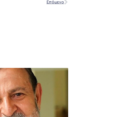
Επόμενο