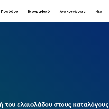
 Προόδου
Βιογραφικό
Ανακοινώσεις
Νέα
ή του ελαιολάδου στους καταλόγους