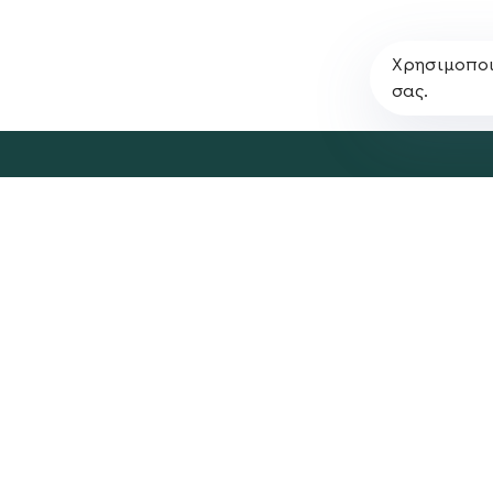
Χρησιμοποι
σας.