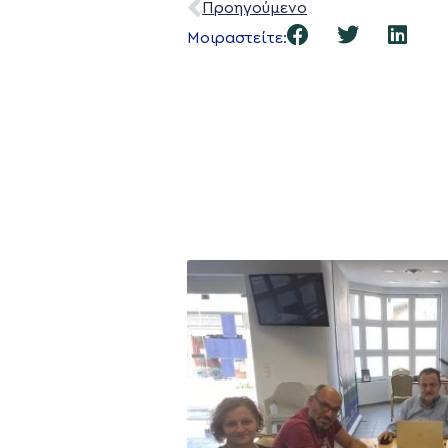
Προηγούμενο
Μοιραστείτε: