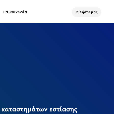
Επικοινωνία
Μιλήστε μας
 καταστημάτων εστίασης