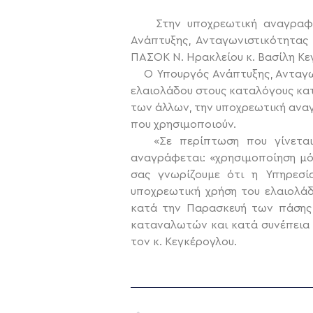
Στην υποχρεωτική αναγραφή τ
Ανάπτυξης, Ανταγωνιστικότητας
ΠΑΣΟΚ Ν. Ηρακλείου κ. Βασίλη Κε
Ο Υπουργός Ανάπτυξης, Ανταγωνι
ελαιολάδου στους καταλόγους κατ
των άλλων, την υποχρεωτική ανα
που χρησιμοποιούν.
«Σε περίπτωση που γίνεται 
αναγράφεται: «χρησιμοποίηση μό
σας γνωρίζουμε ότι η Υπηρεσί
υποχρεωτική χρήση του ελαιολάδ
κατά την Παρασκευή των πάσης
καταναλωτών και κατά συνέπεια 
τον κ. Κεγκέρογλου.