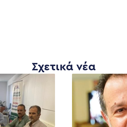
Σχετικά νέα