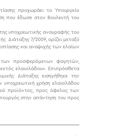
ίασης προχωράει το Υπουργείο
ση που έδωσε στον Βουλευτή του
 της υποχρεωτικής αναγραφής του
ς Διάταξης 7/2009, ορίζει μεταξύ
στίασης και αναψυχής των ελαίων
 των προσφερόμενων φαγητών,
 εκτός ελαιολάδου». Επιπρόσθετα
μικής Διάταξης εισηγήθηκε την
ην υποχρεωτική χρήση ελαιολάδου
ού προϊόντος, προς όφελος των
Υπουργός στην απάντηση του προς