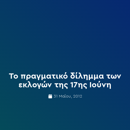
Το πραγματικό δίλημμα των
εκλογών της 17ης Ιούνη
31 Μαΐου, 2012