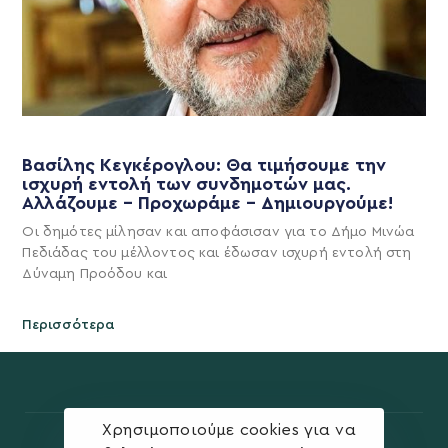
Βασίλης Κεγκέρογλου: Θα τιμήσουμε την
ισχυρή εντολή των συνδημοτών μας.
Αλλάζουμε – Προχωράμε – Δημιουργούμε!
Οι δημότες μίλησαν και αποφάσισαν για το Δήμο Μινώα
Πεδιάδας του μέλλοντος και έδωσαν ισχυρή εντολή στη
Δύναμη Προόδου και
Περισσότερα
Χρησιμοποιούμε cookies για να