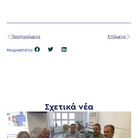
Προηγούμενο
Επόμενο
Μοιραστείτε:
Σχετικά νέα