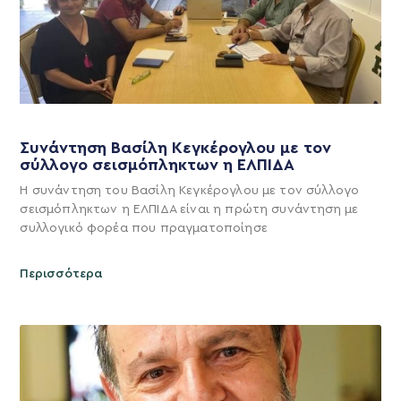
Συνάντηση Βασίλη Κεγκέρογλου με τον
σύλλογο σεισμόπληκτων η ΕΛΠΙΔΑ
Η συνάντηση του Βασίλη Κεγκέρογλου με τον σύλλογο
σεισμόπληκτων η ΕΛΠΙΔΑ είναι η πρώτη συνάντηση με
συλλογικό φορέα που πραγματοποίησε
Περισσότερα