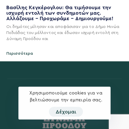
Βασίλης Κεγκέρογλου: Θα τιμήσουμε την
ισχυρή εντολή των συνδημοτών μας.
Αλλάζουμε – Προχωράμε – Δημιουργούμε!
Οι δημότες μίλησαν και αποφάσισαν για το Δήμο Μινώα
Πεδιάδας του μέλλοντος και έδωσαν ισχυρή εντολή στη
Δύναμη Προόδου και
Περισσότερα
Χρησιμοποιούμε cookies για να
βελτιώσουμε την εμπειρία σας.
Δέχομαι