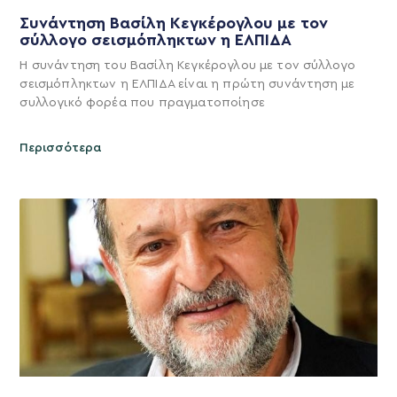
Συνάντηση Βασίλη Κεγκέρογλου με τον
σύλλογο σεισμόπληκτων η ΕΛΠΙΔΑ
Η συνάντηση του Βασίλη Κεγκέρογλου με τον σύλλογο
σεισμόπληκτων η ΕΛΠΙΔΑ είναι η πρώτη συνάντηση με
συλλογικό φορέα που πραγματοποίησε
Περισσότερα