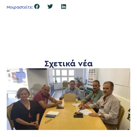
Μοιραστείτε:
Σχετικά νέα