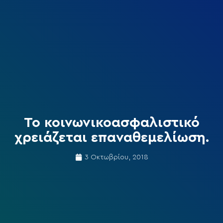
Το κοινωνικοασφαλιστικό
χρειάζεται επαναθεμελίωση.
3 Οκτωβρίου, 2018