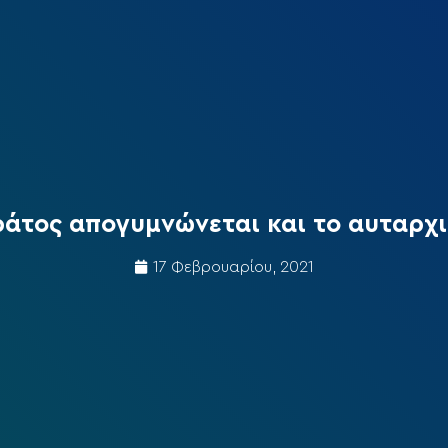
ράτος απογυμνώνεται και το αυταρχ
17 Φεβρουαρίου, 2021