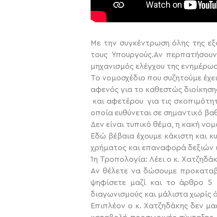
Με την συγκέντρωση όλης της εξ
τους Υπουργούς.Αν περπατήσουν
μηχανισμός ελέγχου της ενημέρω
Το νομοσχέδιο που συζητούμε έχει
αφενός για το καθεστώς διοίκηση
και αφετέρου για τις σκοπιμότητ
οποία ευθύνεται σε σημαντικό βα
Δεν είναι τυπικό θέμα, η κακή νο
Εδώ βέβαια έχουμε κάκιστη και κ
χρήματος και επαναφορά δεξιών
1η Τροπολογία: Λέει ο κ. Χατζηδάκ
Αν θέλετε να δώσουμε προκαταβο
ψηφίσετε μαζί και το άρθρο 5 
διαγωνισμούς και μάλιστα χωρίς
Επιπλέον ο κ. Χατζηδάκης δεν μας