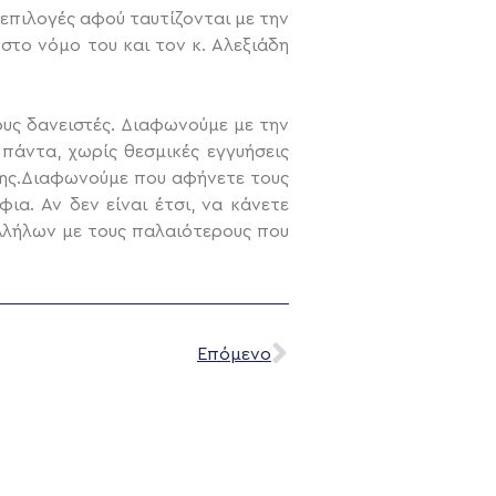
 επιλογές αφού ταυτίζονται με την
στο νόμο του και τον κ. Αλεξιάδη
υς δανειστές. Διαφωνούμε με την
πάντα, χωρίς θεσμικές εγγυήσεις
ησης.Διαφωνούμε που αφήνετε τους
ια. Αν δεν είναι έτσι, να κάνετε
λλήλων με τους παλαιότερους που
Επόμενο