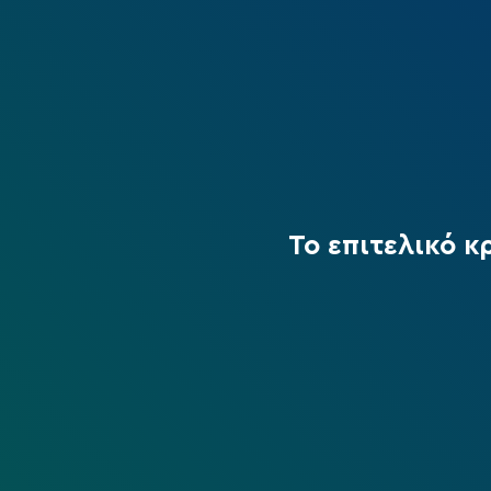
Το επιτελικό κ