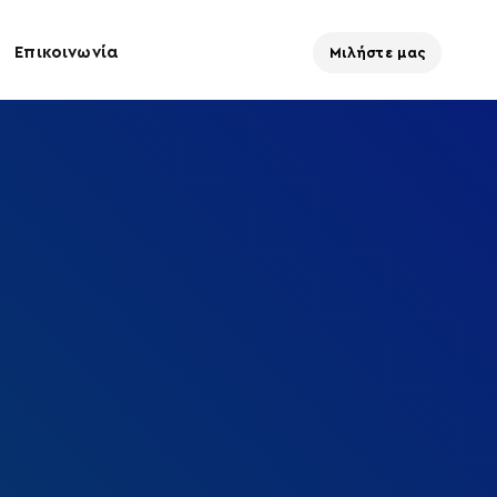
Επικοινωνία
Μιλήστε μας