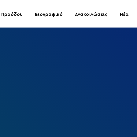
 Προόδου
Βιογραφικό
Ανακοινώσεις
Νέα