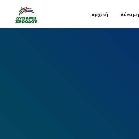
Αρχική
Δύναμη