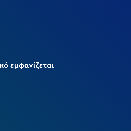
ικό εμφανίζεται