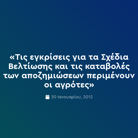
«Τις εγκρίσεις για τα Σχέδια
Βελτίωσης και τις καταβολές
των αποζημιώσεων περιμένουν
οι αγρότες»
30 Ιανουαρίου, 2012