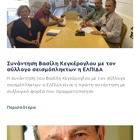
Συνάντηση Βασίλη Κεγκέρογλου με τον
σύλλογο σεισμόπληκτων η ΕΛΠΙΔΑ
Η συνάντηση του Βασίλη Κεγκέρογλου με τον σύλλογο
σεισμόπληκτων η ΕΛΠΙΔΑ είναι η πρώτη συνάντηση με
συλλογικό φορέα που πραγματοποίησε
Περισσότερα