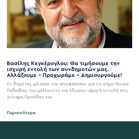
Βασίλης Κεγκέρογλου: Θα τιμήσουμε την
ισχυρή εντολή των συνδημοτών μας.
Αλλάζουμε – Προχωράμε – Δημιουργούμε!
Οι δημότες μίλησαν και αποφάσισαν για το Δήμο Μινώα
Πεδιάδας του μέλλοντος και έδωσαν ισχυρή εντολή στη
Δύναμη Προόδου και
Περισσότερα