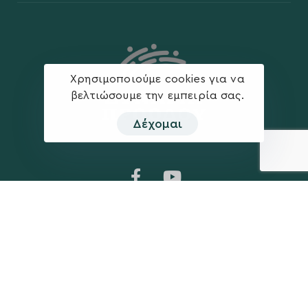
Χρησιμοποιούμε cookies για να
βελτιώσουμε την εμπειρία σας.
Δέχομαι
Η ΠΑΡΆΤΑΞΗ
MEDIA
Όραμα
Ανακοινώσεις
Σχέδιο
Νέα