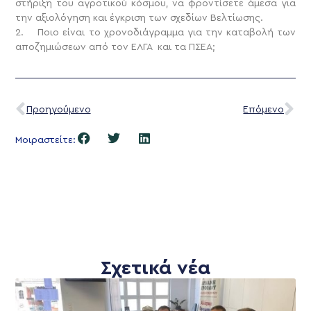
στήριξη του αγροτικού κόσμου, να φροντίσετε άμεσα για
την αξιολόγηση και έγκριση των σχεδίων Βελτίωσης.
2. Ποιο είναι το χρονοδιάγραμμα για την καταβολή των
αποζημιώσεων από τον ΕΛΓΑ και τα ΠΣΕΑ;
Προηγούμενο
Επόμενο
Μοιραστείτε:
Σχετικά νέα