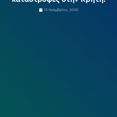
13 Νοεμβρίου, 2020