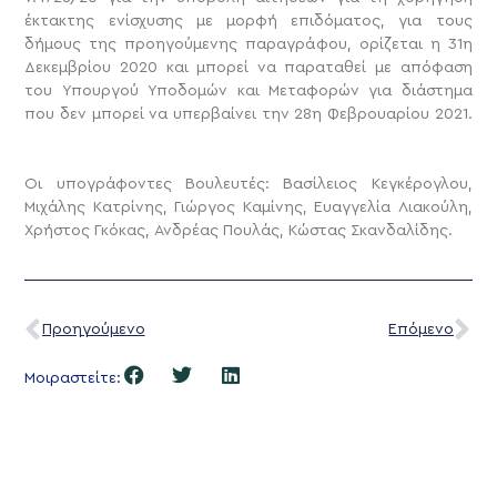
έκτακτης ενίσχυσης με μορφή επιδόματος, για τους
δήμους της προηγούμενης παραγράφου, ορίζεται η 31η
Δεκεμβρίου 2020 και μπορεί να παραταθεί με απόφαση
του Υπουργού Υποδομών και Μεταφορών για διάστημα
που δεν μπορεί να υπερβαίνει την 28η Φεβρουαρίου 2021.
Οι υπογράφοντες Βουλευτές: Βασίλειος Κεγκέρογλου,
Μιχάλης Κατρίνης, Γιώργος Καμίνης, Ευαγγελία Λιακούλη,
Χρήστος Γκόκας, Ανδρέας Πουλάς, Κώστας Σκανδαλίδης.
Προηγούμενο
Επόμενο
Μοιραστείτε: