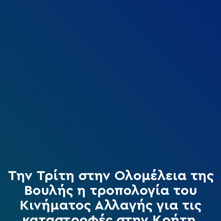
Την Τρίτη στην Ολομέλεια της
Βουλής η τροπολογία του
Κινήματος Αλλαγής για τις
καταστροφές στην Κρήτη.