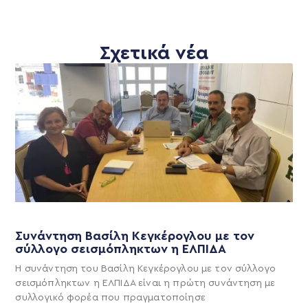
Σχετικά νέα
Συνάντηση Βασίλη Κεγκέρογλου με τον
σύλλογο σεισμόπληκτων η ΕΛΠΙΔΑ
Η συνάντηση του Βασίλη Κεγκέρογλου με τον σύλλογο
σεισμόπληκτων η ΕΛΠΙΔΑ είναι η πρώτη συνάντηση με
συλλογικό φορέα που πραγματοποίησε