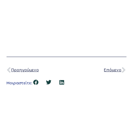
Προηγούμενο
Επόμενο
Μοιραστείτε: