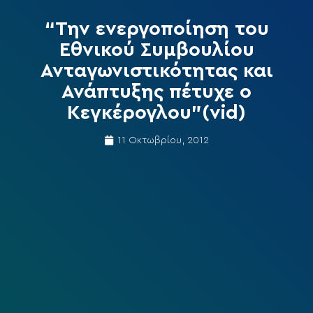
“Την ενεργοποίηση του
Εθνικού Συμβουλίου
Ανταγωνιστικότητας και
Ανάπτυξης πέτυχε ο
Κεγκέρογλου”(vid)
11 Οκτωβρίου, 2012