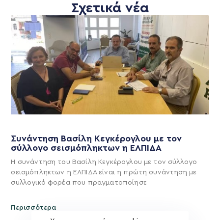
Σχετικά νέα
Συνάντηση Βασίλη Κεγκέρογλου με τον
σύλλογο σεισμόπληκτων η ΕΛΠΙΔΑ
Η συνάντηση του Βασίλη Κεγκέρογλου με τον σύλλογο
σεισμόπληκτων η ΕΛΠΙΔΑ είναι η πρώτη συνάντηση με
συλλογικό φορέα που πραγματοποίησε
Περισσότερα