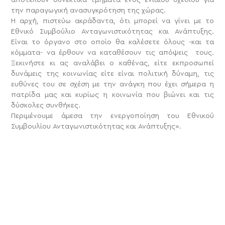
την παραγωγική ανασυγκρότηση της χώρας.
Η αρχή, πιστεύω ακράδαντα, ότι μπορεί να γίνει με το
Εθνικό Συμβούλιο Ανταγωνιστικότητας και Ανάπτυξης.
Είναι το όργανο στο οποίο θα καλέσετε όλους -και τα
κόμματα- να έρθουν να καταθέσουν τις απόψεις τους.
Ξεκινήστε κι ας αναλάβει ο καθένας, είτε εκπροσωπεί
δυνάμεις της κοινωνίας είτε είναι πολιτική δύναμη, τις
ευθύνες του σε σχέση με την ανάγκη που έχει σήμερα η
πατρίδα μας και κυρίως η κοινωνία που βιώνει και τις
δύσκολες συνθήκες.
Περιμένουμε άμεσα την ενεργοποίηση του Εθνικού
Συμβουλίου Ανταγωνιστικότητας και Ανάπτυξης».