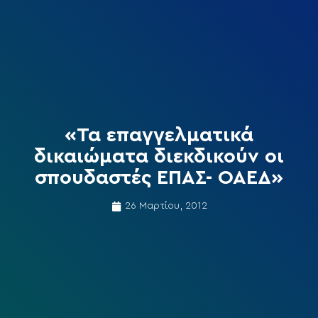
«Τα επαγγελματικά
δικαιώματα διεκδικούν οι
σπουδαστές ΕΠΑΣ- ΟΑΕΔ»
26 Μαρτίου, 2012