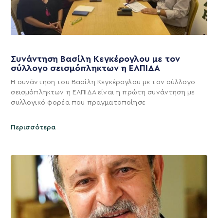
Συνάντηση Βασίλη Κεγκέρογλου με τον
σύλλογο σεισμόπληκτων η ΕΛΠΙΔΑ
Η συνάντηση του Βασίλη Κεγκέρογλου με τον σύλλογο
σεισμόπληκτων η ΕΛΠΙΔΑ είναι η πρώτη συνάντηση με
συλλογικό φορέα που πραγματοποίησε
Περισσότερα