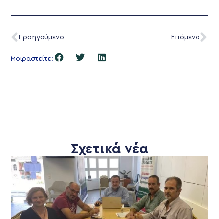
Προηγούμενο
Επόμενο
Μοιραστείτε:
Σχετικά νέα