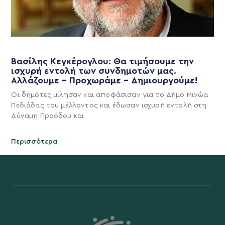
Βασίλης Κεγκέρογλου: Θα τιμήσουμε την
ισχυρή εντολή των συνδημοτών μας.
Αλλάζουμε – Προχωράμε – Δημιουργούμε!
Οι δημότες μίλησαν και αποφάσισαν για το Δήμο Μινώα
Πεδιάδας του μέλλοντος και έδωσαν ισχυρή εντολή στη
Δύναμη Προόδου και
Περισσότερα