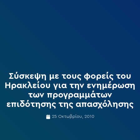
Σύσκεψη με τους φορείς του
Ηρακλείου για την ενημέρωση
των προγραμμάτων
επιδότησης της απασχόλησης
25 Οκτωβρίου, 2010