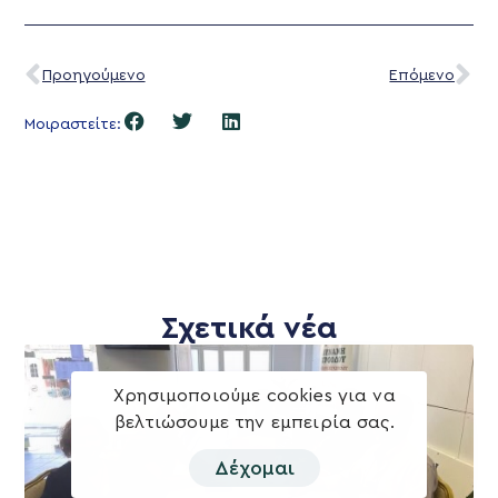
Προηγούμενο
Επόμενο
Μοιραστείτε:
Σχετικά νέα
Χρησιμοποιούμε cookies για να
βελτιώσουμε την εμπειρία σας.
Δέχομαι