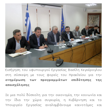
Εισήγηση του υφυπουργού Εργασίας Βασίλη Κεγκέρογλου
στη σύσκεψη με τους φορείς του Ηρακλείου για την
ενημέρωση των προγραμμάτων επιδότησης της
απασχόλησης
Σε μια πολύ δύσκολη για την οικονομία, την κοινωνία και
την ίδια την χώρα συγκυρία, η Κυβέρνηση και το
Υπουργείο Εργασίας αναλαμβάνουμε καινοτόμες και