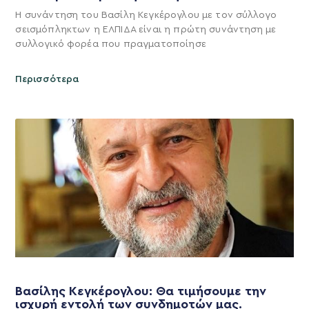
Η συνάντηση του Βασίλη Κεγκέρογλου με τον σύλλογο
σεισμόπληκτων η ΕΛΠΙΔΑ είναι η πρώτη συνάντηση με
συλλογικό φορέα που πραγματοποίησε
Περισσότερα
Βασίλης Κεγκέρογλου: Θα τιμήσουμε την
ισχυρή εντολή των συνδημοτών μας.