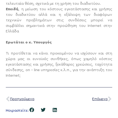
τελευταία θέση, σχετικά με τη χρήση του διαδικτύου.
Επειδή
, η μείωση του κόστους εγκατάστασης και χρήσης
του διαδικτύου αλλά και η εξάλειψη των διαφόρων
τεχνικών προβλημάτων στις συνδέσεις μπορεί να
συμβάλλει σημαντικά στην προώθηση του Internet στην
Ελλάδα
Ερωτάται ο κ. Υπουργός
Τι προτίθεται να κάνει προκειμένου να ισχύσουν και στη
χώρα μας οι ευνοϊκές συνθήκες, όπως χαμηλό κόστος
εγκατάστασης και χρήσης, ξεκάθαρες χρεώσεις, ταχύτητα
σύνδεσης, on – line υπηρεσίες κ.λ.π., για την ανάπτυξη του
Internet;
Προηγούμενο
Επόμενο
Μοιραστείτε: