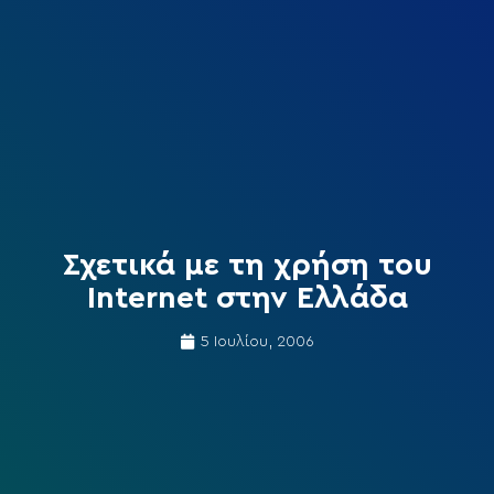
Σχετικά με τη χρήση του
Internet στην Ελλάδα
5 Ιουλίου, 2006