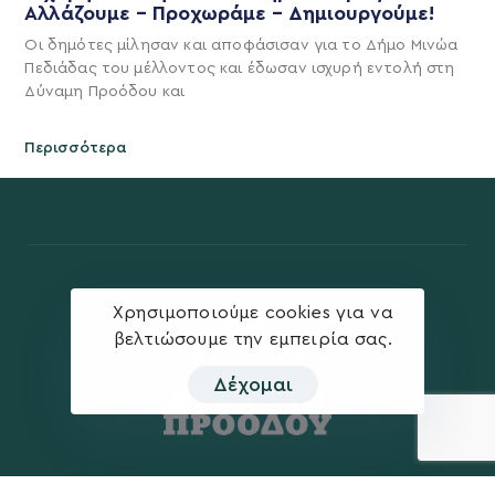
Αλλάζουμε – Προχωράμε – Δημιουργούμε!
Οι δημότες μίλησαν και αποφάσισαν για το Δήμο Μινώα
Πεδιάδας του μέλλοντος και έδωσαν ισχυρή εντολή στη
Δύναμη Προόδου και
Περισσότερα
Χρησιμοποιούμε cookies για να
βελτιώσουμε την εμπειρία σας.
Δέχομαι