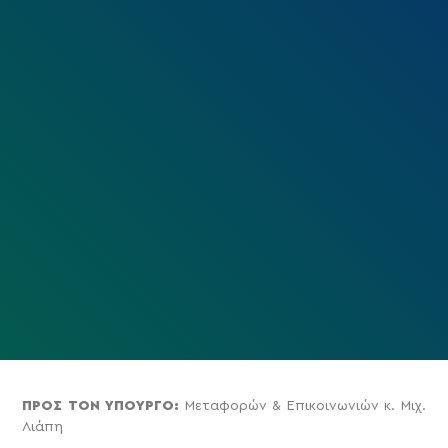
ΠΡΟΣ ΤΟΝ ΥΠΟΥΡΓΟ:
Μεταφορών & Επικοινωνιών κ. Μιχ.
Λιάπη