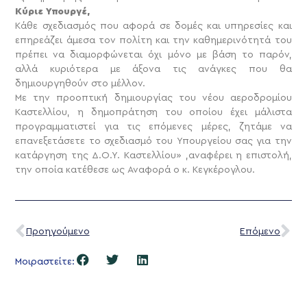
Κύριε Υπουργέ,
Κάθε σχεδιασμός που αφορά σε δομές και υπηρεσίες και
επηρεάζει άμεσα τον πολίτη και την καθημερινότητά του
πρέπει να διαμορφώνεται όχι μόνο με βάση το παρόν,
αλλά κυριότερα με άξονα τις ανάγκες που θα
δημιουργηθούν στο μέλλον.
Με την προοπτική δημιουργίας του νέου αεροδρομίου
Καστελλίου, η δημοπράτηση του οποίου έχει μάλιστα
προγραμματιστεί για τις επόμενες μέρες, ζητάμε να
επανεξετάσετε το σχεδιασμό του Υπουργείου σας για την
κατάργηση της Δ.Ο.Υ. Καστελλίου» ,αναφέρει η επιστολή,
την οποία κατέθεσε ως Αναφορά ο κ. Κεγκέρογλου.
Προηγούμενο
Επόμενο
Μοιραστείτε: