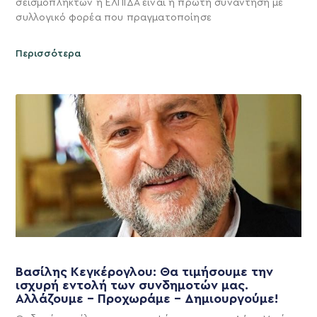
σεισμόπληκτων η ΕΛΠΙΔΑ είναι η πρώτη συνάντηση με
συλλογικό φορέα που πραγματοποίησε
Περισσότερα
Βασίλης Κεγκέρογλου: Θα τιμήσουμε την
ισχυρή εντολή των συνδημοτών μας.
Αλλάζουμε – Προχωράμε – Δημιουργούμε!