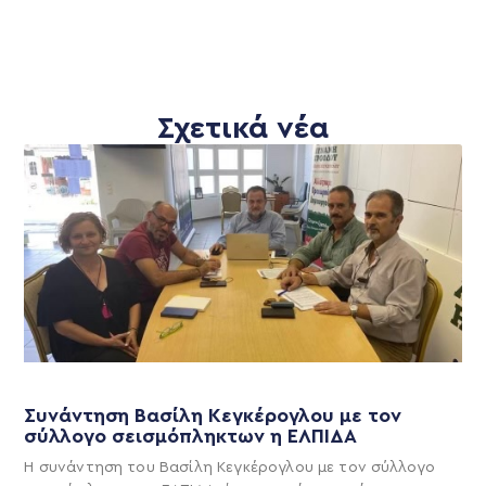
Σχετικά νέα
Συνάντηση Βασίλη Κεγκέρογλου με τον
σύλλογο σεισμόπληκτων η ΕΛΠΙΔΑ
Η συνάντηση του Βασίλη Κεγκέρογλου με τον σύλλογο