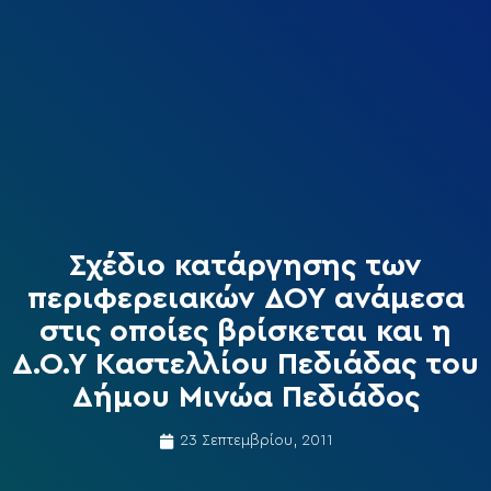
Σχέδιο κατάργησης των
περιφερειακών ΔΟΥ ανάμεσα
στις οποίες βρίσκεται και η
Δ.Ο.Υ Καστελλίου Πεδιάδας του
Δήμου Μινώα Πεδιάδος
23 Σεπτεμβρίου, 2011