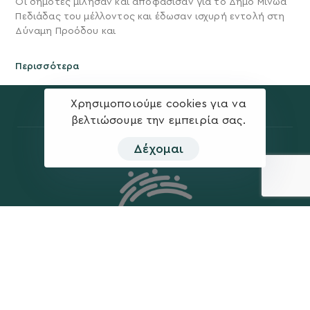
Οι δημότες μίλησαν και αποφάσισαν για το Δήμο Μινώα
Πεδιάδας του μέλλοντος και έδωσαν ισχυρή εντολή στη
Δύναμη Προόδου και
Περισσότερα
Χρησιμοποιούμε cookies για να
βελτιώσουμε την εμπειρία σας.
Δέχομαι