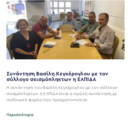
Συνάντηση Βασίλη Κεγκέρογλου με τον
σύλλογο σεισμόπληκτων η ΕΛΠΙΔΑ
Η συνάντηση του Βασίλη Κεγκέρογλου με τον σύλλογο
σεισμόπληκτων η ΕΛΠΙΔΑ είναι η πρώτη συνάντηση με
συλλογικό φορέα που πραγματοποίησε
Περισσότερα