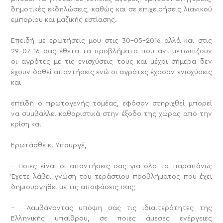
δημοτικές εκδηλώσεις, καθώς και σε επιχειρήσεις λιανικού
εμπορίου και μαζικής εστίασης.
Επειδή με ερωτήσεις μου στις 30-05-2016 αλλά και στις
29-07-16 σας έθετα τα προβλήματα που αντιμετωπίζουν
οι αγρότες με τις ενισχύσεις τους και μέχρι σήμερα δεν
έχουν δοθεί απαντήσεις ενώ οι αγρότες έχασαν ενισχύσεις
και
επειδή ο πρωτογενής τομέας, εφόσον στηριχθεί μπορεί
να συμβάλλει καθοριστικά στην έξοδο της χώρας από την
κρίση και
Ερωτάσθε κ. Υπουργέ,
– Ποιες είναι οι απαντήσεις σας για όλα τα παραπάνω;
Έχετε λάβει γνώση του τεράστιου προβλήματος που έχει
δημιουργηθεί με τις αποφάσεις σας;
– Λαμβάνοντας υπόψη σας τις ιδιαιτερότητες της
Ελληνικής υπαίθρου, σε ποιες άμεσες ενέργειες