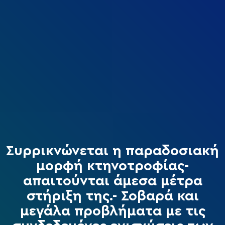
Συρρικνώνεται η παραδοσιακή
μορφή κτηνοτροφίας-
απαιτούνται άμεσα μέτρα
στήριξη της.- Σοβαρά και
μεγάλα προβλήματα με τις