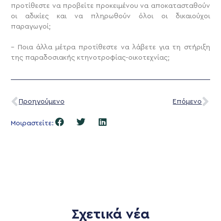
προτίθεστε να προβείτε προκειμένου να αποκατασταθούν
οι αδικίες και να πληρωθούν όλοι οι δικαιούχοι
παραγωγοί;
– Ποια άλλα μέτρα προτίθεστε να λάβετε για τη στήριξη
της παραδοσιακής κτηνοτροφίας-οικοτεχνίας;
Προηγούμενο
Επόμενο
Μοιραστείτε:
Σχετικά νέα