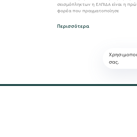
σεισμόπληκτων η ΕΛΠΙΔΑ είναι η πρώ
Σχέδιο
φορέα που πραγματοποίησε
Πολιτική Απορρήτο
Περισσότερα
Χρησιμοποι
σας.