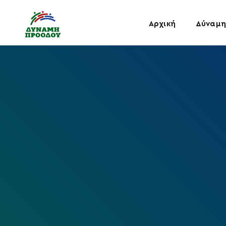
Αρχική
Δύναμη