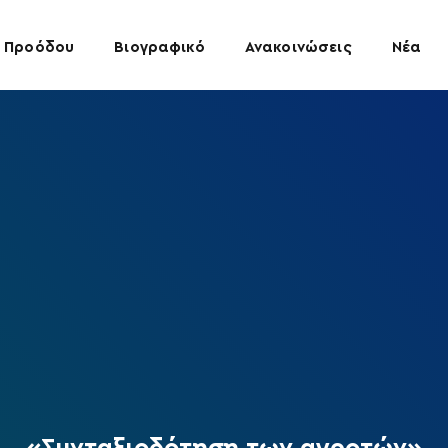
 Προόδου
Βιογραφικό
Ανακοινώσεις
Νέα