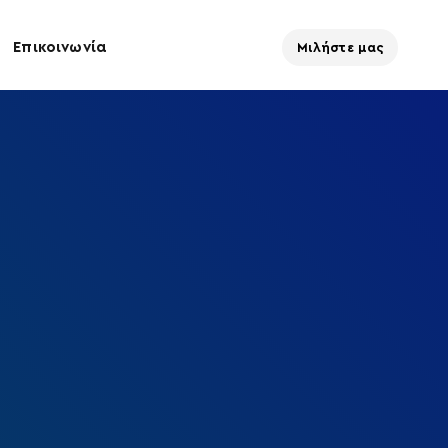
Επικοινωνία
Μιλήστε μας