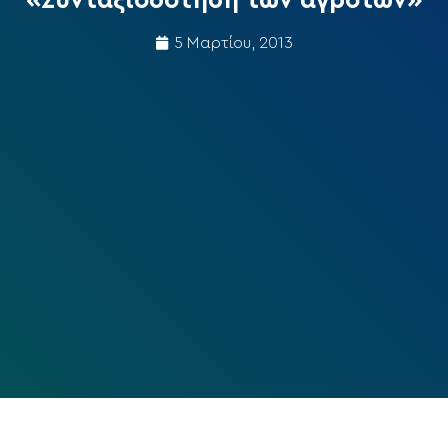
«Συνταξιοδότηση των αγροτών»
5 Μαρτίου, 2013