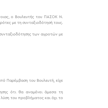
οιας, ο Βουλευτής του ΠΑΣΟΚ Ν.
ρότες με τη συνταξιοδότησή τους.
α συνταξιοδότησης των αγροτών με
 από Παρέμβαση του Βουλευτή, είχε
ησης ότι θα αναμένει άμεσα τη
 λύση του προβλήματος και όχι το