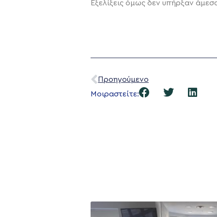
Εξελίξεις όμως δεν υπήρξαν άμεσ
Προηγούμενο
Μοιραστείτε: