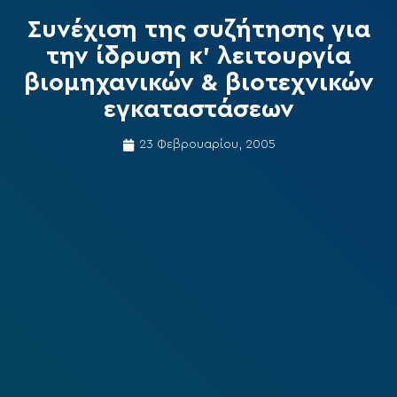
Συνέχιση της συζήτησης για
την ίδρυση κ’ λειτουργία
βιομηχανικών & βιοτεχνικών
εγκαταστάσεων
23 Φεβρουαρίου, 2005