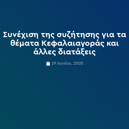
Συνέχιση της συζήτησης για τα
θέματα Κεφαλαιαγοράς και
άλλες διατάξεις
29 Ιουνίου, 2005