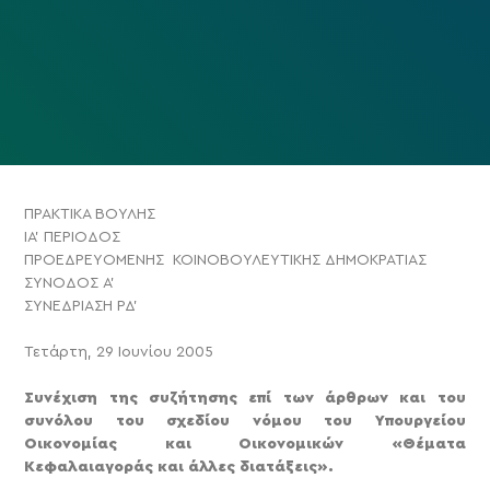
ΠΡΑΚΤΙΚΑ ΒΟΥΛΗΣ
ΙΑ’ ΠΕΡΙΟΔΟΣ
ΠΡΟΕΔΡΕΥΟΜΕΝΗΣ ΚΟΙΝΟΒΟΥΛΕΥΤΙΚΗΣ ΔΗΜΟΚΡΑΤΙΑΣ
ΣΥΝΟΔΟΣ Α’
ΣΥΝΕΔΡΙΑΣΗ ΡΔ’
Τετάρτη, 29 Ιουνίου 2005
Συνέχιση της συζήτησης επί των άρθρων και του
συνόλου του σχεδίου νόμου του Υπουργείου
Οικονομίας και Οικονομικών «Θέματα
Κεφαλαιαγοράς και άλλες διατάξεις».