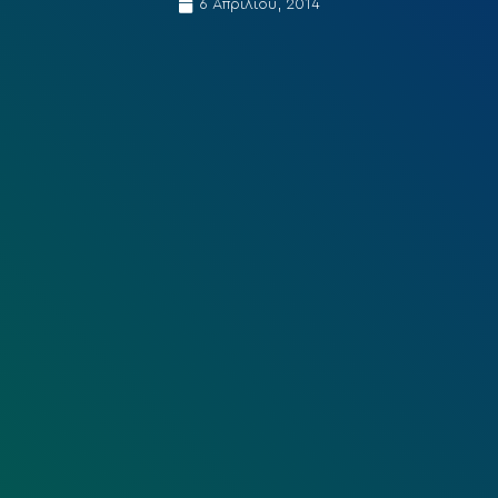
6 Απριλίου, 2014