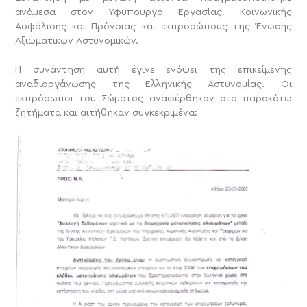
ανάμεσα στον Υφυπουργό Εργασίας, Κοινωνικής
Ασφάλισης και Πρόνοιας και εκπροσώπους της Ένωσης
Αξιωματικων Αστυνομικών.
Η συνάντηση αυτή έγινε ενόψει της επικείμενης
αναδιοργάνωσης της Ελληνικής Αστυνομίας. Οι
εκπρόσωποι του Σώματος αναφέρθηκαν στα παρακάτω
ζητήματα και αιτήθηκαν συγκεκριμένα: