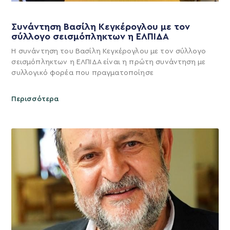
Συνάντηση Βασίλη Κεγκέρογλου με τον
σύλλογο σεισμόπληκτων η ΕΛΠΙΔΑ
Η συνάντηση του Βασίλη Κεγκέρογλου με τον σύλλογο
σεισμόπληκτων η ΕΛΠΙΔΑ είναι η πρώτη συνάντηση με
συλλογικό φορέα που πραγματοποίησε
Περισσότερα