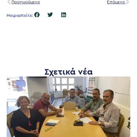
Προηγούμενο
Επόμενο
Μοιραστείτε:
Σχετικά νέα