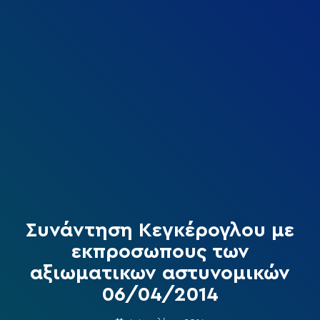
Συνάντηση Κεγκέρογλου με
εκπροσωπους των
αξιωματικων αστυνομικών
06/04/2014