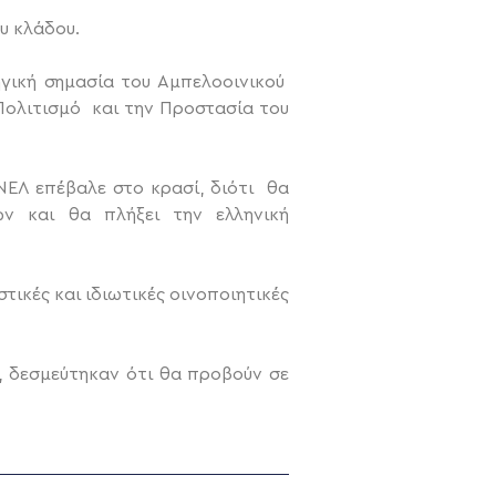
υ κλάδου.
γική σημασία του Αμπελοοινικού
Πολιτισμό και την Προστασία του
ΕΛ επέβαλε στο κρασί, διότι θα
ν και θα πλήξει την ελληνική
τικές και ιδιωτικές οινοποιητικές
, δεσμεύτηκαν ότι θα προβούν σε