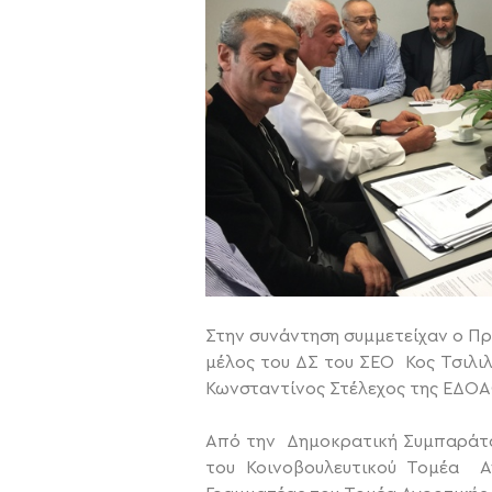
Στην συνάντηση συμμετείχαν ο Π
μέλος του ΔΣ του ΣΕΟ Κος Τσιλι
Κωνσταντίνος Στέλεχος της ΕΔΟΑ
Από την Δημοκρατική Συμπαράταξ
του Κοινοβουλευτικού Τομέα Αγ