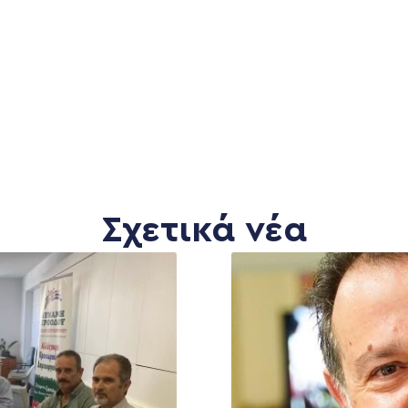
Σχετικά νέα