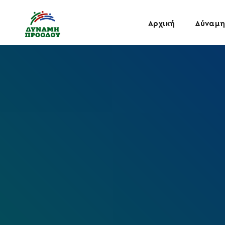
Αρχική
Δύναμη