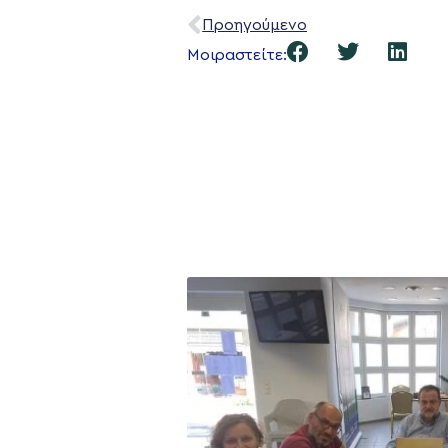
Προηγούμενο
Μοιραστείτε: