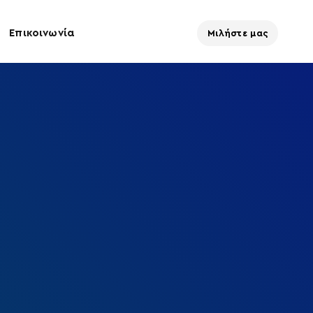
Επικοινωνία
Μιλήστε μας