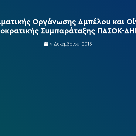
ματικής Οργάνωσης Αμπέλου και Οίν
οκρατικής Συμπαράταξης ΠΑΣΟΚ-Δ
4 Δεκεμβρίου, 2015