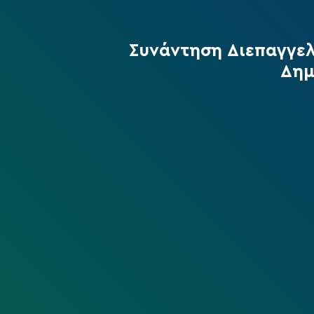
Συνάντηση Διεπαγγελ
Δημ