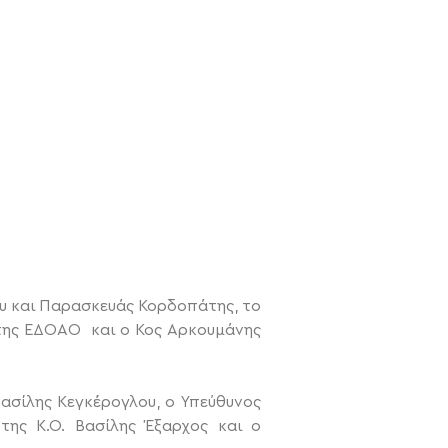
υ και Παρασκευάς Κορδοπάτης, το
 της ΕΔΟΑΟ και ο Κος Αρκουμάνης
ασίλης Κεγκέρογλου, ο Υπεύθυνος
της Κ.Ο. Βασίλης Έξαρχος και ο