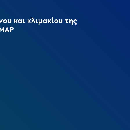
ου και κλιμακίου της
ΗΜΑΡ