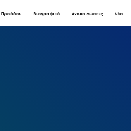
 Προόδου
Βιογραφικό
Ανακοινώσεις
Νέα