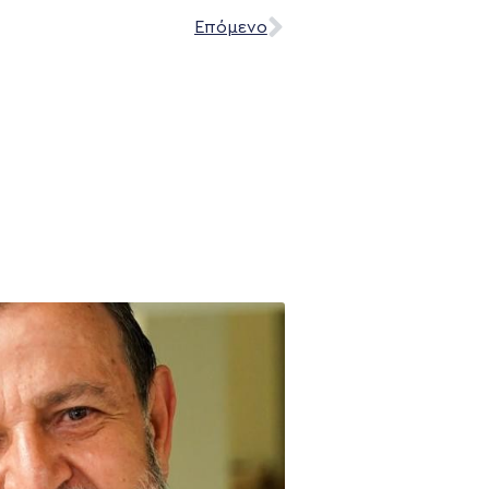
Επόμενο