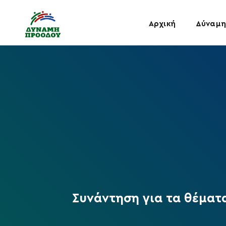
Αρχική
Δύναμη
Συνάντηση για τα θέματ