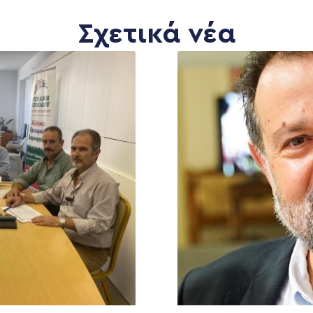
Σχετικά νέα