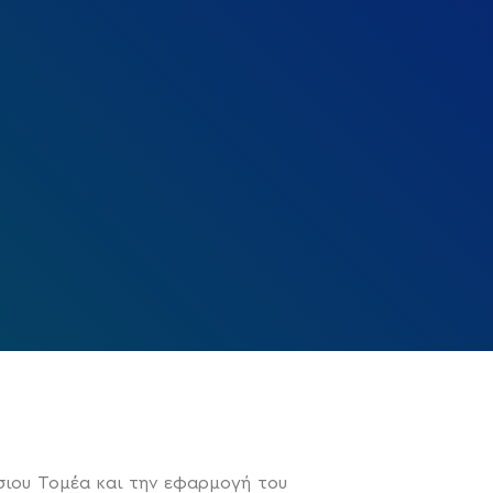
σιου Τομέα και την εφαρμογή του