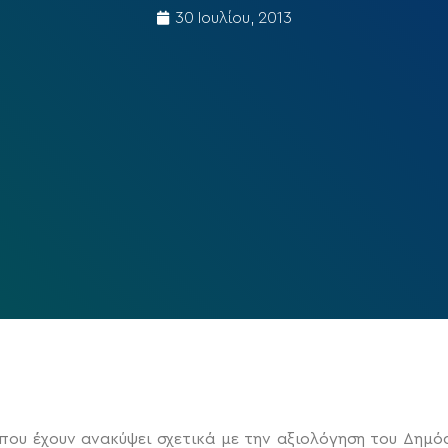
30 Ιουλίου, 2013
που έχουν ανακύψει σχετικά με την αξιολόγηση του Δημό