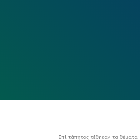
Επί τάπητος τέθηκαν τα θέματα 