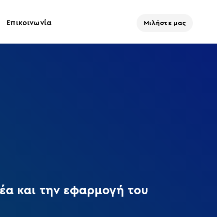
Επικοινωνία
Μιλήστε μας
έα και την εφαρμογή του