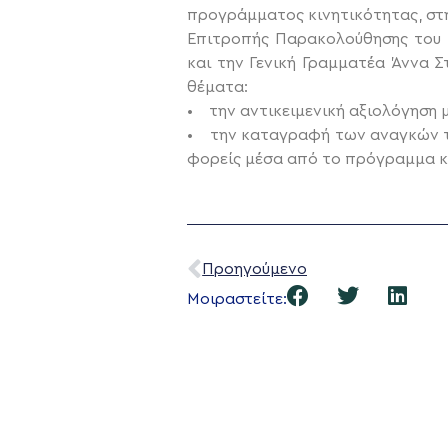
προγράμματος κινητικότητας, στη
Επιτροπής Παρακολούθησης του 
και την Γενική Γραμματέα Άννα 
θέματα:
• την αντικειμενική αξιολόγηση 
• την καταγραφή των αναγκών τω
φορείς μέσα από το πρόγραμμα κ
Προηγούμενο
Μοιραστείτε: