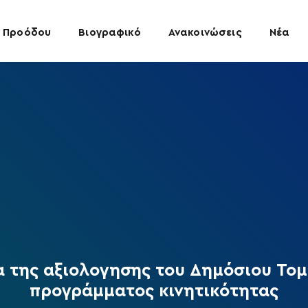
 Προόδου
Βιογραφικό
Ανακοινώσεις
Νέα
α της αξιολογησης του Δημόσιου Τομ
προγράμματος κινητικότητας