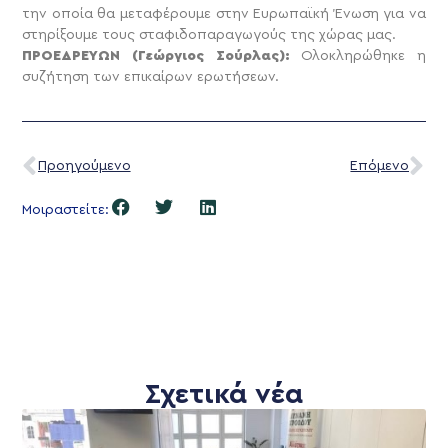
την οποία θα μεταφέρουμε στην Ευρωπαϊκή Ένωση για να
στηρίξουμε τους σταφιδοπαραγωγούς της χώρας μας.
ΠΡΟΕΔΡΕΥΩΝ (Γεώργιος Σούρλας):
Ολοκληρώθηκε η
συζήτηση των επικαίρων ερωτήσεων.
Προηγούμενο
Επόμενο
Μοιραστείτε:
Σχετικά νέα