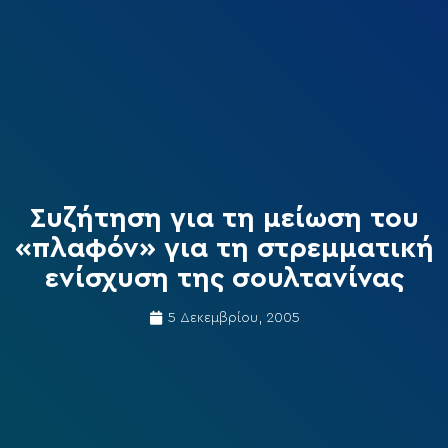
Συζήτηση για τη μείωση του
«πλαφόν» για τη στρεμματική
ενίσχυση της σουλτανίνας
5 Δεκεμβρίου, 2005