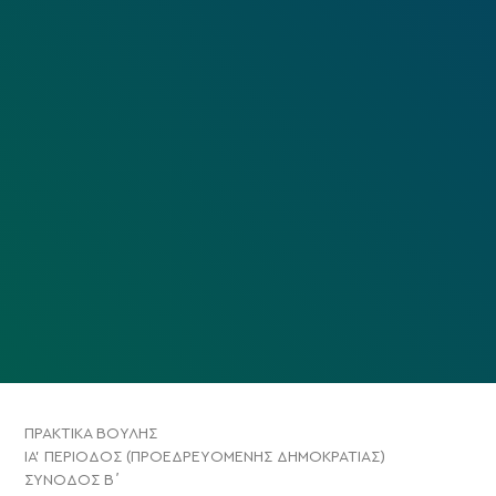
ΠΡΑΚΤΙΚΑ ΒΟΥΛΗΣ
ΙΑ’ ΠΕΡΙΟΔΟΣ (ΠΡΟΕΔΡΕΥΟΜΕΝΗΣ ΔΗΜΟΚΡΑΤΙΑΣ)
ΣΥΝΟΔΟΣ Β΄