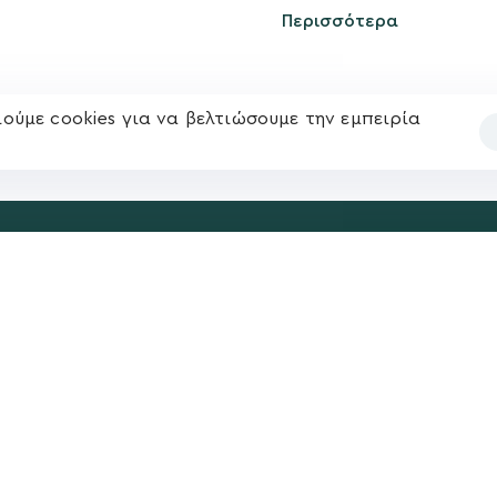
kegkeroglou@gmail.com
Περισσότερα
ούμε cookies για να βελτιώσουμε την εμπειρία