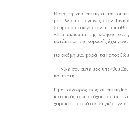
Μετά τη νέα επιτυχία που σημ
μεταλλίου σε αγώνες στην Τυνησ
θαυμασμό του για την προσπάθεια
«Στο άκουσμα της είδησης ότι 
κατάκτηση της κορυφής έχει γίνει 
Για ακόμη μία φορά, τα κατορθώμ
Η νίκη σου αυτή μας υπενθυμίζει 
και πίστη.
Είμαι σίγουρος πως οι επιτυχίε
κατακτάς τους στόχους σου και να
χαρακτηριστικά ο κ. Κεγκέρογλου.