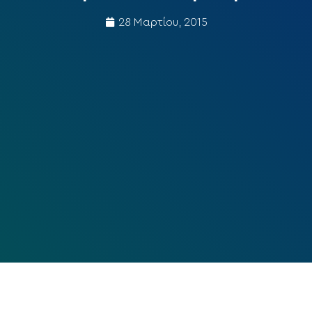
28 Μαρτίου, 2015