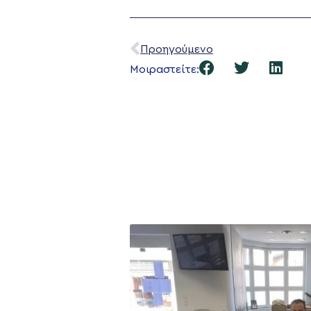
Προηγούμενο
Μοιραστείτε: