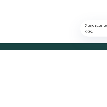
Χρησιμοποι
σας.