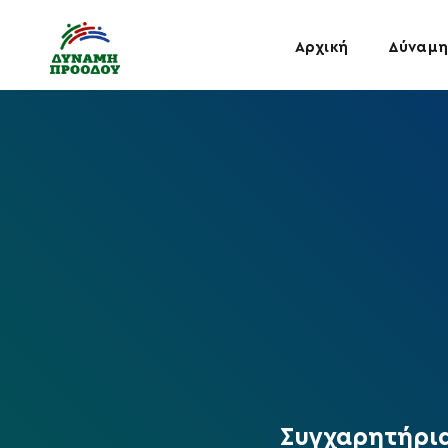
Αρχική
Δύναμη
Συγχαρητήρια