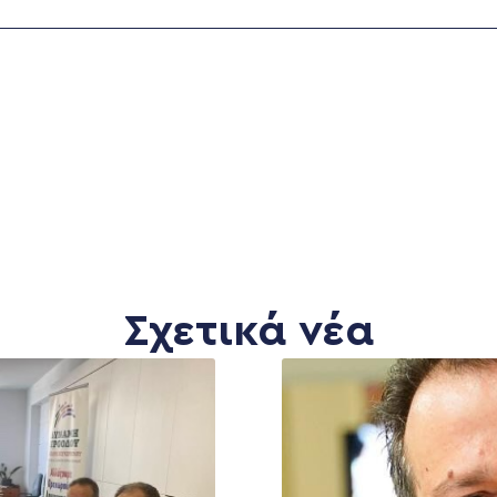
Σχετικά νέα