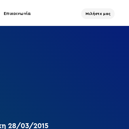
Επικοινωνία
Μιλήστε μας
κη 28/03/2015