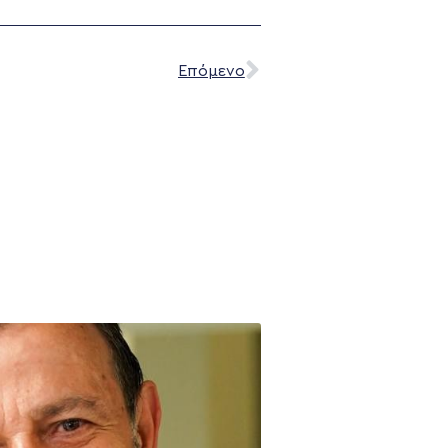
Επόμενο