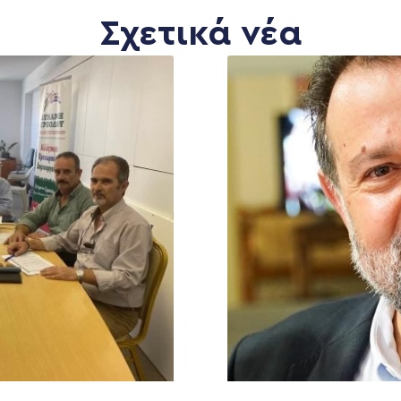
Σχετικά νέα