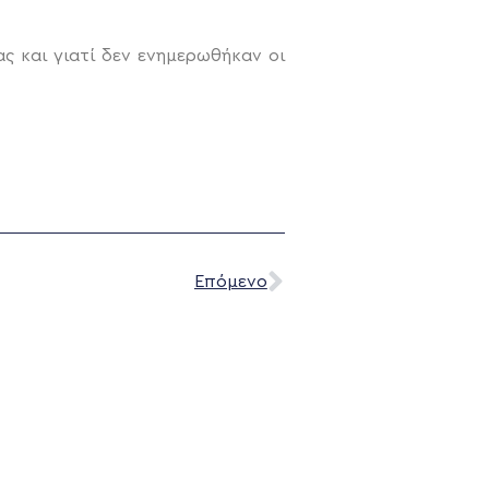
ς και γιατί δεν ενημερωθήκαν οι
Επόμενο