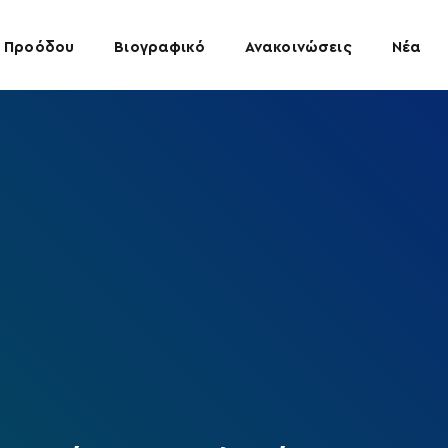
 Προόδου
Βιογραφικό
Ανακοινώσεις
Νέα