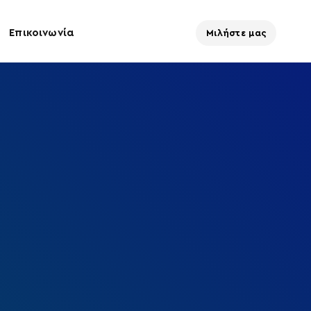
Επικοινωνία
Μιλήστε μας