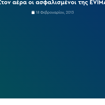
Στον αέρα οι ασφαλισμένοι της EVIM
18 Φεβρουαρίου, 2013