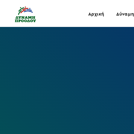
Αρχική
Δύναμη