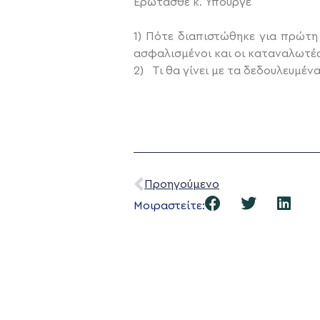
Ερωτάσθε κ. Υπουργέ
1) Πότε διαπιστώθηκε για πρώτη
ασφαλισμένοι και οι καταναλωτές
2) Τι θα γίνει με τα δεδουλευμέ
Προηγούμενο
Μοιραστείτε: