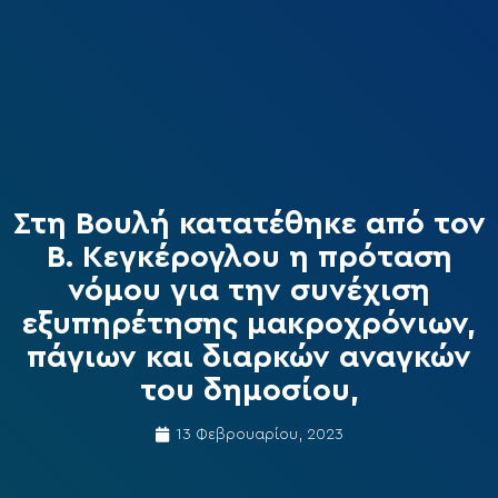
Στη Βουλή κατατέθηκε από τον
Β. Κεγκέρογλου η πρόταση
νόμου για την συνέχιση
εξυπηρέτησης μακροχρόνιων,
πάγιων και διαρκών αναγκών
του δημοσίου,
13 Φεβρουαρίου, 2023