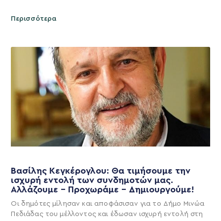
Περισσότερα
Βασίλης Κεγκέρογλου: Θα τιμήσουμε την
ισχυρή εντολή των συνδημοτών μας.
Αλλάζουμε – Προχωράμε – Δημιουργούμε!
Οι δημότες μίλησαν και αποφάσισαν για το Δήμο Μινώα
Πεδιάδας του μέλλοντος και έδωσαν ισχυρή εντολή στη