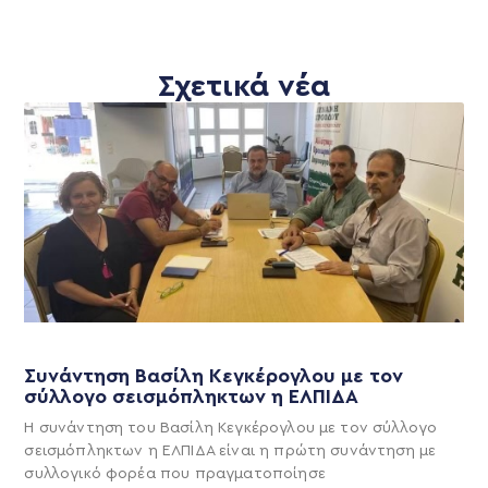
Σχετικά νέα
Συνάντηση Βασίλη Κεγκέρογλου με τον
σύλλογο σεισμόπληκτων η ΕΛΠΙΔΑ
Η συνάντηση του Βασίλη Κεγκέρογλου με τον σύλλογο
σεισμόπληκτων η ΕΛΠΙΔΑ είναι η πρώτη συνάντηση με
συλλογικό φορέα που πραγματοποίησε