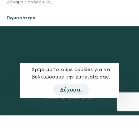
Δύναμη Προόδου και
Περισσότερα
Χρησιμοποιούμε cookies για να
βελτιώσουμε την εμπειρία σας.
Δέχομαι