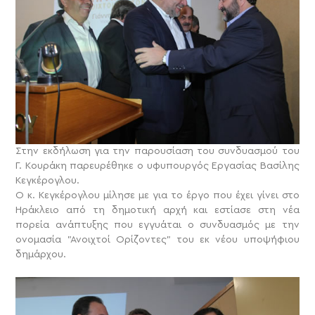
Στην εκδήλωση για την παρουσίαση του συνδυασμού του
Γ. Κουράκη παρευρέθηκε ο υφυπουργός Εργασίας Βασίλης
Κεγκέρογλου.
Ο κ. Κεγκέρογλου μίλησε με για το έργο που έχει γίνει στο
Ηράκλειο από τη δημοτική αρχή και εστίασε στη νέα
πορεία ανάπτυξης που εγγυάται ο συνδυασμός με την
ονομασία "Ανοιχτοί Ορίζοντες" του εκ νέου υποψήφιου
δημάρχου.