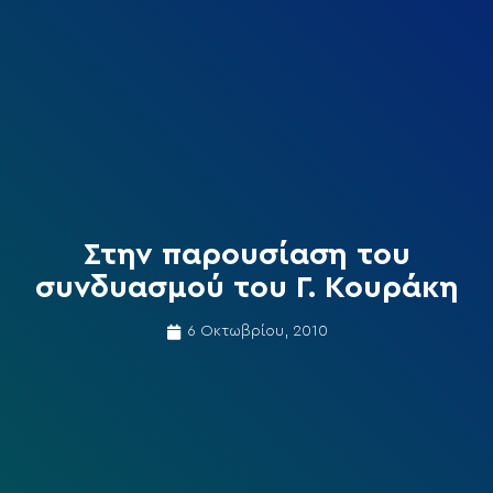
Στην παρουσίαση του
συνδυασμού του Γ. Κουράκη
6 Οκτωβρίου, 2010