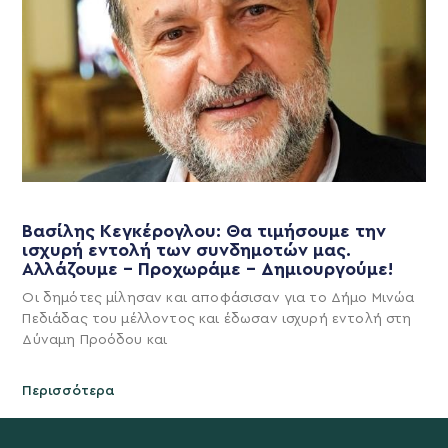
Βασίλης Κεγκέρογλου: Θα τιμήσουμε την
ισχυρή εντολή των συνδημοτών μας.
Αλλάζουμε – Προχωράμε – Δημιουργούμε!
Οι δημότες μίλησαν και αποφάσισαν για το Δήμο Μινώα
Πεδιάδας του μέλλοντος και έδωσαν ισχυρή εντολή στη
Δύναμη Προόδου και
Περισσότερα