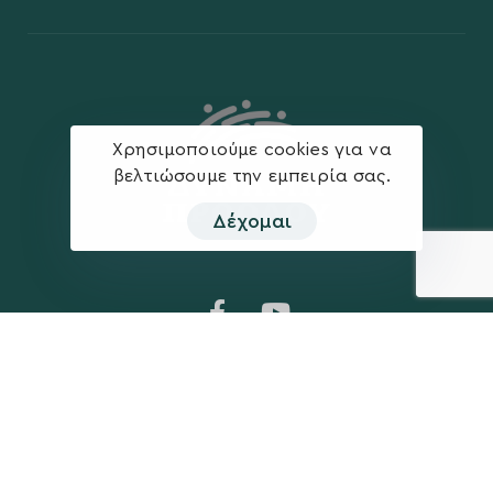
Χρησιμοποιούμε cookies για να
βελτιώσουμε την εμπειρία σας.
Δέχομαι
Η ΠΑΡΆΤΑΞΗ
MEDIA
Όραμα
Ανακοινώσεις
Σχέδιο
Νέα