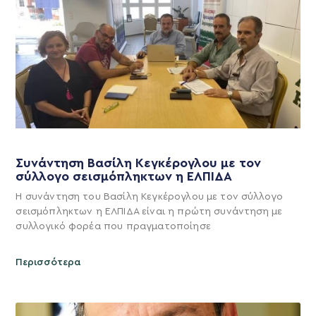
Συνάντηση Βασίλη Κεγκέρογλου με τον
σύλλογο σεισμόπληκτων η ΕΛΠΙΔΑ
Η συνάντηση του Βασίλη Κεγκέρογλου με τον σύλλογο
σεισμόπληκτων η ΕΛΠΙΔΑ είναι η πρώτη συνάντηση με
συλλογικό φορέα που πραγματοποίησε
Περισσότερα