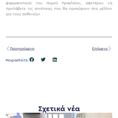
φαρμακοποιοί του Νομού Ηρακλείου, αφετέρου να
προλάβετε τις συνέπειες που θα προκύψουν στο μέλλον
για τους ασθενείς»
Προηγούμενο
Επόμενο
Μοιραστείτε:
Σχετικά νέα