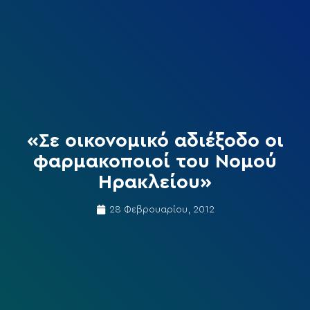
«Σε οικονομικό αδιέξοδο οι
φαρμακοποιοί του Νομού
Ηρακλείου»
28 Φεβρουαρίου, 2012