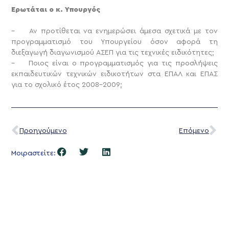
Ερωτάται ο κ. Υπουργός
– Αν προτίθεται να ενημερώσει άμεσα σχετικά με τον
προγραμματισμό του Υπουργείου όσον αφορά τη
διεξαγωγή διαγωνισμού ΑΣΕΠ για τις τεχνικές ειδικότητες;
– Ποιος είναι ο προγραμματισμός για τις προσλήψεις
εκπαιδευτικών τεχνικών ειδικοτήτων στα ΕΠΑΛ και ΕΠΑΣ
για το σχολικό έτος 2008-2009;
Προηγούμενο
Επόμενο
Μοιραστείτε: