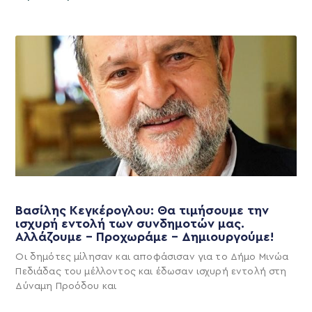
Βασίλης Κεγκέρογλου: Θα τιμήσουμε την
ισχυρή εντολή των συνδημοτών μας.
Αλλάζουμε – Προχωράμε – Δημιουργούμε!
Οι δημότες μίλησαν και αποφάσισαν για το Δήμο Μινώα
Πεδιάδας του μέλλοντος και έδωσαν ισχυρή εντολή στη
Δύναμη Προόδου και