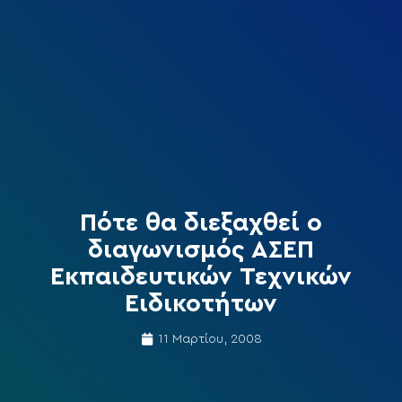
Πότε θα διεξαχθεί ο
διαγωνισμός ΑΣΕΠ
Εκπαιδευτικών Τεχνικών
Ειδικοτήτων
11 Μαρτίου, 2008