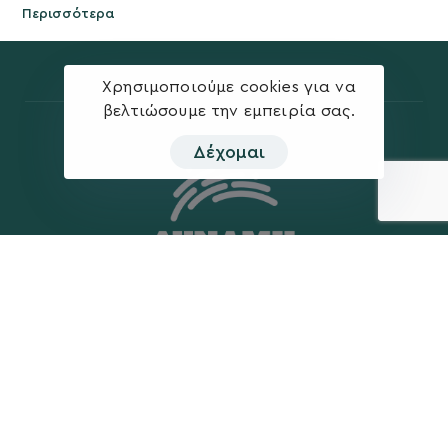
Περισσότερα
Χρησιμοποιούμε cookies για να
βελτιώσουμε την εμπειρία σας.
Δέχομαι
Η ΠΑΡΆΤΑΞΗ
MEDIA