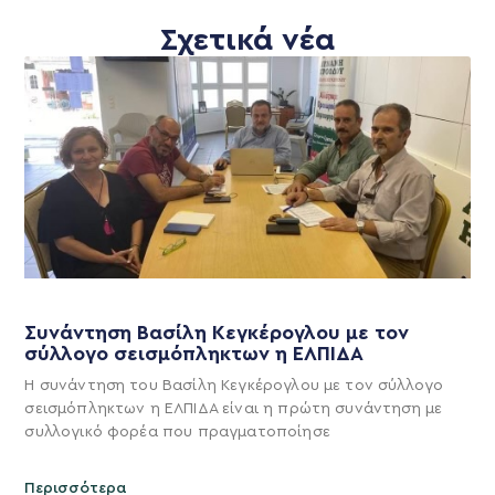
Σχετικά νέα
Συνάντηση Βασίλη Κεγκέρογλου με τον
σύλλογο σεισμόπληκτων η ΕΛΠΙΔΑ
Η συνάντηση του Βασίλη Κεγκέρογλου με τον σύλλογο
σεισμόπληκτων η ΕΛΠΙΔΑ είναι η πρώτη συνάντηση με
συλλογικό φορέα που πραγματοποίησε
Περισσότερα