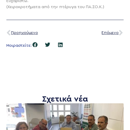
Ευχαριστώ.
(Χειροκροτήματα από την πτέρυγα του ΠΑ.ΣΟ.Κ.)
Προηγούμενο
Επόμενο
Μοιραστείτε:
Σχετικά νέα