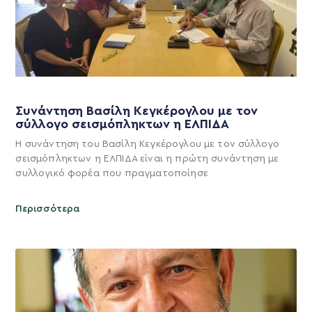
Συνάντηση Βασίλη Κεγκέρογλου με τον
σύλλογο σεισμόπληκτων η ΕΛΠΙΔΑ
Η συνάντηση του Βασίλη Κεγκέρογλου με τον σύλλογο
σεισμόπληκτων η ΕΛΠΙΔΑ είναι η πρώτη συνάντηση με
συλλογικό φορέα που πραγματοποίησε
Περισσότερα