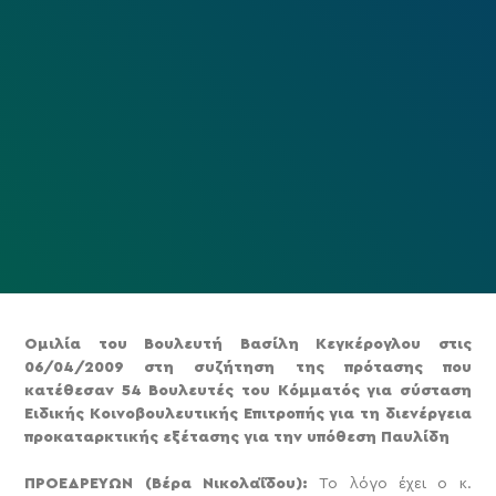
Ομιλία του Βουλευτή Βασίλη Κεγκέρογλου στις
06/04/2009 στη συζήτηση της πρότασης που
κατέθεσαν 54 Βουλευτές του Κόμματός για σύσταση
Ειδικής Κοινοβουλευτικής Επιτροπής για τη διενέργεια
προκαταρκτικής εξέτασης για την υπόθεση Παυλίδη
ΠΡΟΕΔΡΕΥΩΝ (Βέρα Νικολαΐδου):
Το λόγο έχει ο κ.